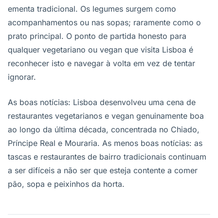
ementa tradicional. Os legumes surgem como
acompanhamentos ou nas sopas; raramente como o
prato principal. O ponto de partida honesto para
qualquer vegetariano ou vegan que visita Lisboa é
reconhecer isto e navegar à volta em vez de tentar
ignorar.
As boas notícias: Lisboa desenvolveu uma cena de
restaurantes vegetarianos e vegan genuinamente boa
ao longo da última década, concentrada no Chiado,
Príncipe Real e Mouraria. As menos boas notícias: as
tascas e restaurantes de bairro tradicionais continuam
a ser difíceis a não ser que esteja contente a comer
pão, sopa e peixinhos da horta.