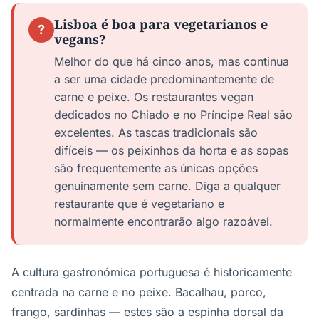
Lisboa é boa para vegetarianos e
?
vegans?
Melhor do que há cinco anos, mas continua
a ser uma cidade predominantemente de
carne e peixe. Os restaurantes vegan
dedicados no Chiado e no Príncipe Real são
excelentes. As tascas tradicionais são
difíceis — os peixinhos da horta e as sopas
são frequentemente as únicas opções
genuinamente sem carne. Diga a qualquer
restaurante que é vegetariano e
normalmente encontrarão algo razoável.
A cultura gastronómica portuguesa é historicamente
centrada na carne e no peixe. Bacalhau, porco,
frango, sardinhas — estes são a espinha dorsal da