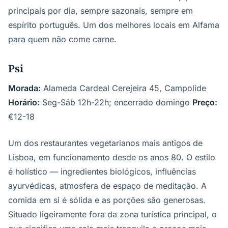
principais por dia, sempre sazonais, sempre em
espírito português. Um dos melhores locais em Alfama
para quem não come carne.
Psi
Morada:
Alameda Cardeal Cerejeira 45, Campolide
Horário:
Seg-Sáb 12h-22h; encerrado domingo
Preço:
€12-18
Um dos restaurantes vegetarianos mais antigos de
Lisboa, em funcionamento desde os anos 80. O estilo
é holístico — ingredientes biológicos, influências
ayurvédicas, atmosfera de espaço de meditação. A
comida em si é sólida e as porções são generosas.
Situado ligeiramente fora da zona turística principal, o