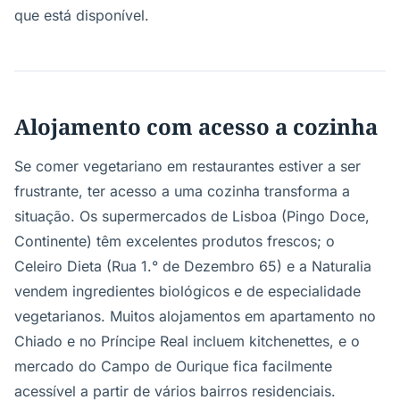
que está disponível.
Alojamento com acesso a cozinha
Se comer vegetariano em restaurantes estiver a ser
frustrante, ter acesso a uma cozinha transforma a
situação. Os supermercados de Lisboa (Pingo Doce,
Continente) têm excelentes produtos frescos; o
Celeiro Dieta (Rua 1.° de Dezembro 65) e a Naturalia
vendem ingredientes biológicos e de especialidade
vegetarianos. Muitos alojamentos em apartamento no
Chiado e no Príncipe Real incluem kitchenettes, e o
mercado do Campo de Ourique fica facilmente
acessível a partir de vários bairros residenciais.