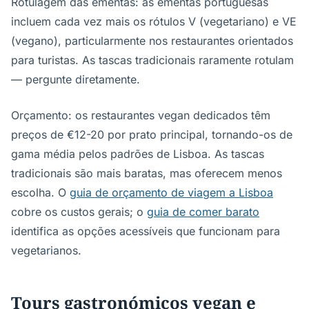
Rotulagem das ementas: as ementas portuguesas
incluem cada vez mais os rótulos V (vegetariano) e VE
(vegano), particularmente nos restaurantes orientados
para turistas. As tascas tradicionais raramente rotulam
— pergunte diretamente.
Orçamento: os restaurantes vegan dedicados têm
preços de €12-20 por prato principal, tornando-os de
gama média pelos padrões de Lisboa. As tascas
tradicionais são mais baratas, mas oferecem menos
escolha. O
guia de orçamento de viagem a Lisboa
cobre os custos gerais; o
guia de comer barato
identifica as opções acessíveis que funcionam para
vegetarianos.
Tours gastronómicos vegan e