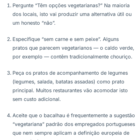
Pergunte “Têm opções vegetarianas?” Na maioria
dos locais, isto vai produzir uma alternativa útil ou
um honesto “não”.
Especifique “sem carne e sem peixe”. Alguns
pratos que parecem vegetarianos — o caldo verde,
por exemplo — contêm tradicionalmente chouriço.
Peça os pratos de acompanhamento de legumes
(legumes, salada, batatas assadas) como prato
principal. Muitos restaurantes vão acomodar isto
sem custo adicional.
Aceite que o bacalhau é frequentemente a sugestão
“vegetariana” padrão dos empregados portugueses
que nem sempre aplicam a definição europeia de