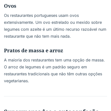
Ovos
Os restaurantes portugueses usam ovos
extensivamente. Um ovo estrelado ou mexido sobre
legumes com azeite é um último recurso razoável num
restaurante que não tem mais nada.
Pratos de massa e arroz
A maioria dos restaurantes tem uma opção de massa.
O arroz de legumes é um padrão seguro em
restaurantes tradicionais que não têm outras opções
vegetarianas.