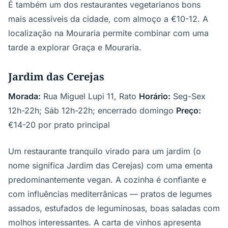
É também um dos restaurantes vegetarianos bons
mais acessíveis da cidade, com almoço a €10-12. A
localização na Mouraria permite combinar com uma
tarde a explorar Graça e Mouraria.
Jardim das Cerejas
Morada:
Rua Miguel Lupi 11, Rato
Horário:
Seg-Sex
12h-22h; Sáb 12h-22h; encerrado domingo
Preço:
€14-20 por prato principal
Um restaurante tranquilo virado para um jardim (o
nome significa Jardim das Cerejas) com uma ementa
predominantemente vegan. A cozinha é confiante e
com influências mediterrânicas — pratos de legumes
assados, estufados de leguminosas, boas saladas com
molhos interessantes. A carta de vinhos apresenta