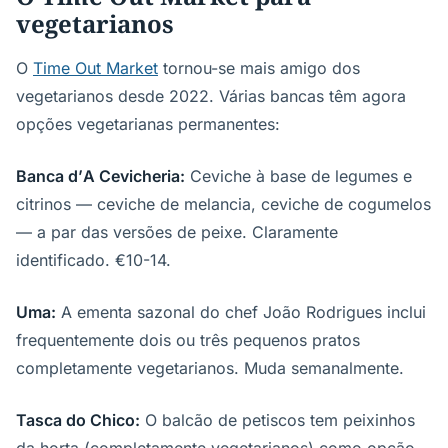
vegetarianos
O
Time Out Market
tornou-se mais amigo dos
vegetarianos desde 2022. Várias bancas têm agora
opções vegetarianas permanentes:
Banca d’A Cevicheria:
Ceviche à base de legumes e
citrinos — ceviche de melancia, ceviche de cogumelos
— a par das versões de peixe. Claramente
identificado. €10-14.
Uma:
A ementa sazonal do chef João Rodrigues inclui
frequentemente dois ou três pequenos pratos
completamente vegetarianos. Muda semanalmente.
Tasca do Chico:
O balcão de petiscos tem peixinhos