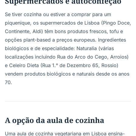
Supermercados e autoconfeção
Se tiver cozinha ou estiver a comprar para um
piquenique, os supermercados de Lisboa (Pingo Doce,
Continente, Aldi) têm bons produtos frescos, tofu e
opções plant-based a preços europeus. Ingredientes
biológicos e de especialidade: Naturalia (várias
localizações incluindo Rua do Arco do Cego, Arroios)
e Celeiro Dieta (Rua 1.° de Dezembro 65, Rossio)
vendem produtos biológicos e naturais desde os anos
70.
A opção da aula de cozinha
Uma aula de cozinha vegetariana em Lisboa ensina-