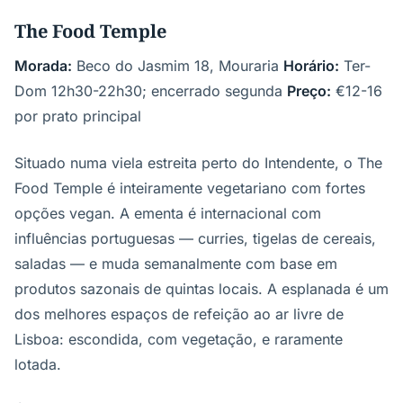
The Food Temple
Morada:
Beco do Jasmim 18, Mouraria
Horário:
Ter-
Dom 12h30-22h30; encerrado segunda
Preço:
€12-16
por prato principal
Situado numa viela estreita perto do Intendente, o The
Food Temple é inteiramente vegetariano com fortes
opções vegan. A ementa é internacional com
influências portuguesas — curries, tigelas de cereais,
saladas — e muda semanalmente com base em
produtos sazonais de quintas locais. A esplanada é um
dos melhores espaços de refeição ao ar livre de
Lisboa: escondida, com vegetação, e raramente
lotada.