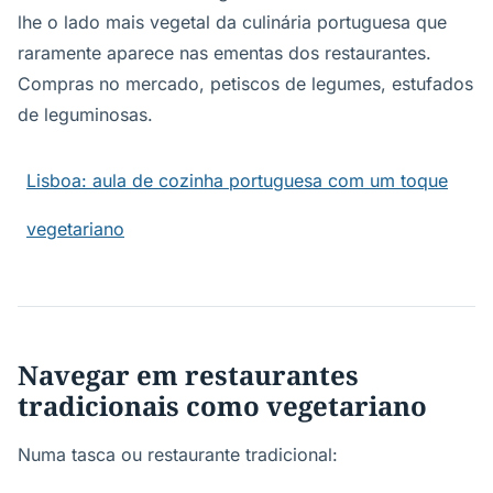
lhe o lado mais vegetal da culinária portuguesa que
raramente aparece nas ementas dos restaurantes.
Compras no mercado, petiscos de legumes, estufados
de leguminosas.
Lisboa: aula de cozinha portuguesa com um toque
vegetariano
Navegar em restaurantes
tradicionais como vegetariano
Numa tasca ou restaurante tradicional: