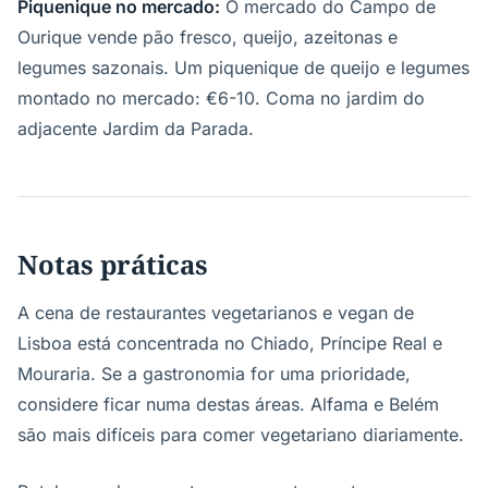
Piquenique no mercado:
O mercado do Campo de
Ourique vende pão fresco, queijo, azeitonas e
legumes sazonais. Um piquenique de queijo e legumes
montado no mercado: €6-10. Coma no jardim do
adjacente Jardim da Parada.
Notas práticas
A cena de restaurantes vegetarianos e vegan de
Lisboa está concentrada no Chiado, Príncipe Real e
Mouraria. Se a gastronomia for uma prioridade,
considere ficar numa destas áreas. Alfama e Belém
são mais difíceis para comer vegetariano diariamente.