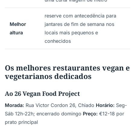
reserve com antecedência para
Melhor
jantares de fim de semana nos
altura
locais mais pequenos e
conhecidos
Os melhores restaurantes vegan e
vegetarianos dedicados
Ao 26 Vegan Food Project
Morada:
Rua Victor Cordon 26, Chiado
Horário:
Seg-
Sáb 12h-22h; encerrado domingo
Preço:
€12-18 por
prato principal