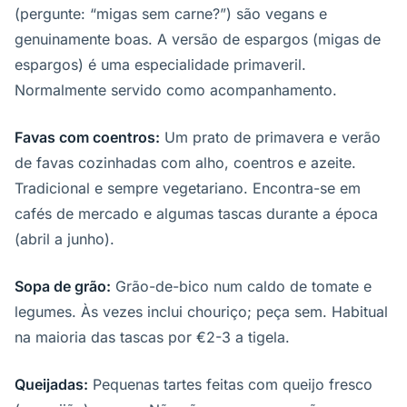
(pergunte: “migas sem carne?”) são vegans e
genuinamente boas. A versão de espargos (migas de
espargos) é uma especialidade primaveril.
Normalmente servido como acompanhamento.
Favas com coentros:
Um prato de primavera e verão
de favas cozinhadas com alho, coentros e azeite.
Tradicional e sempre vegetariano. Encontra-se em
cafés de mercado e algumas tascas durante a época
(abril a junho).
Sopa de grão:
Grão-de-bico num caldo de tomate e
legumes. Às vezes inclui chouriço; peça sem. Habitual
na maioria das tascas por €2-3 a tigela.
Queijadas:
Pequenas tartes feitas com queijo fresco