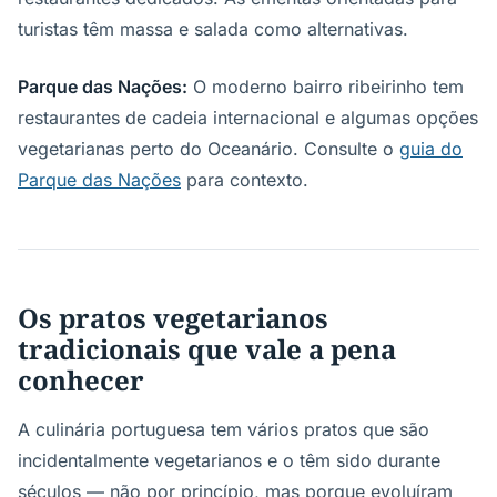
turistas têm massa e salada como alternativas.
Parque das Nações:
O moderno bairro ribeirinho tem
restaurantes de cadeia internacional e algumas opções
vegetarianas perto do Oceanário. Consulte o
guia do
Parque das Nações
para contexto.
Os pratos vegetarianos
tradicionais que vale a pena
conhecer
A culinária portuguesa tem vários pratos que são
incidentalmente vegetarianos e o têm sido durante
séculos — não por princípio, mas porque evoluíram