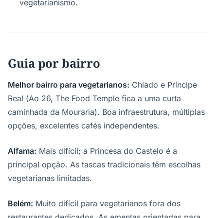
vegetarianismo.
Guia por bairro
Melhor bairro para vegetarianos:
Chiado e Príncipe
Real (Ao 26, The Food Temple fica a uma curta
caminhada da Mouraria). Boa infraestrutura, múltiplas
opções, excelentes cafés independentes.
Alfama:
Mais difícil; a Princesa do Castelo é a
principal opção. As tascas tradicionais têm escolhas
vegetarianas limitadas.
Belém:
Muito difícil para vegetarianos fora dos
restaurantes dedicados. As ementas orientadas para