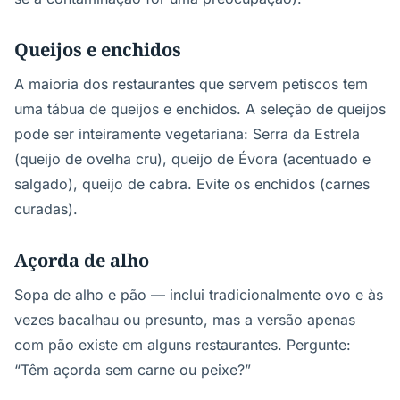
Queijos e enchidos
A maioria dos restaurantes que servem petiscos tem
uma tábua de queijos e enchidos. A seleção de queijos
pode ser inteiramente vegetariana: Serra da Estrela
(queijo de ovelha cru), queijo de Évora (acentuado e
salgado), queijo de cabra. Evite os enchidos (carnes
curadas).
Açorda de alho
Sopa de alho e pão — inclui tradicionalmente ovo e às
vezes bacalhau ou presunto, mas a versão apenas
com pão existe em alguns restaurantes. Pergunte:
“Têm açorda sem carne ou peixe?”