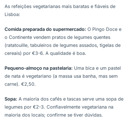
As refeições vegetarianas mais baratas e fiáveis de
Lisboa:
Comida preparada do supermercado:
O Pingo Doce e
o Continente vendem pratos de legumes quentes
(ratatouille, tabuleiros de legumes assados, tigelas de
cereais) por €3-6. A qualidade é boa.
Pequeno-almoço na pastelaria:
Uma bica e um pastel
de nata é vegetariano (a massa usa banha, mas sem
carne). €2,50.
Sopa:
A maioria dos cafés e tascas serve uma sopa de
legumes por €2-3. Confiavelmente vegetariana na
maioria dos locais; confirme se tiver dúvidas.