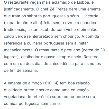
O restaurante vegan mais aclamado de Lisboa, e
justificadamente. O chef Zé Freitas gere uma ementa
que trata os sabores portugueses a sério — açorda
(sopa de pão e alho) feita sem o ovo e a chouriça
tradicionais, seitan estufado com vinho e pimentão,
caldo verde reinterpretado sem chouriço. A comida
referencia a culinária portuguesa sem a imitar
mecanicamente. O restaurante é pequeno (cerca de 30
lugares), acolhedor e quase sempre cheio. Reserve
com um ou dois dias de antecedência para as noites
de fim de semana.
A ementa de almoço (€10-14) tem boa relação
qualidade-preço e serve como uma educação
vegetariana de referência sobre como pode ser a
comida portuguesa sem carne.