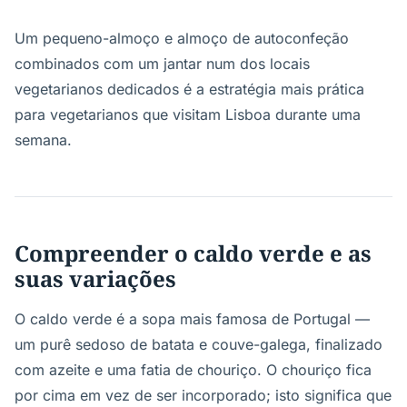
Um pequeno-almoço e almoço de autoconfeção
combinados com um jantar num dos locais
vegetarianos dedicados é a estratégia mais prática
para vegetarianos que visitam Lisboa durante uma
semana.
Compreender o caldo verde e as
suas variações
O caldo verde é a sopa mais famosa de Portugal —
um purê sedoso de batata e couve-galega, finalizado
com azeite e uma fatia de chouriço. O chouriço fica
por cima em vez de ser incorporado; isto significa que