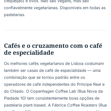
(requeijão) e ovos. Não são vegans, mas são
confiavelmente vegetarianas. Disponíveis em todas as
pastelarias.
Cafés e o cruzamento com o café
de especialidade
Os melhores cafés vegetarianos de Lisboa costumam
também ser casas de café de especialidade — uma
combinação que se tornou padrão entre os
operadores de café independentes do Príncipe Real e
do Chiado. O Copenhagen Coffee Lab (Rua Nova da
Piedade 10) tem consistentemente boas opções de
pastelaria plant-based. A Fábrica Coffee Roasters (Rua