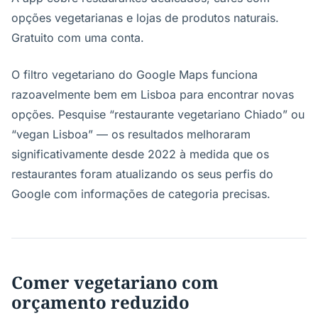
opções vegetarianas e lojas de produtos naturais.
Gratuito com uma conta.
O filtro vegetariano do Google Maps funciona
razoavelmente bem em Lisboa para encontrar novas
opções. Pesquise “restaurante vegetariano Chiado” ou
“vegan Lisboa” — os resultados melhoraram
significativamente desde 2022 à medida que os
restaurantes foram atualizando os seus perfis do
Google com informações de categoria precisas.
Comer vegetariano com
orçamento reduzido