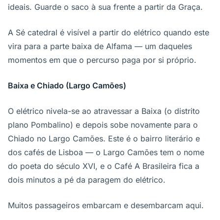
ideais. Guarde o saco à sua frente a partir da Graça.
A Sé catedral é visível a partir do elétrico quando este
vira para a parte baixa de Alfama — um daqueles
momentos em que o percurso paga por si próprio.
Baixa e Chiado (Largo Camões)
O elétrico nivela-se ao atravessar a Baixa (o distrito
plano Pombalino) e depois sobe novamente para o
Chiado no Largo Camões. Este é o bairro literário e
dos cafés de Lisboa — o Largo Camões tem o nome
do poeta do século XVI, e o Café A Brasileira fica a
dois minutos a pé da paragem do elétrico.
Muitos passageiros embarcam e desembarcam aqui.