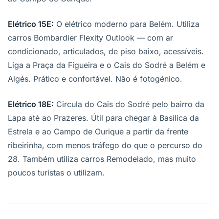
Elétrico 15E:
O elétrico moderno para Belém. Utiliza
carros Bombardier Flexity Outlook — com ar
condicionado, articulados, de piso baixo, acessíveis.
Liga a Praça da Figueira e o Cais do Sodré a Belém e
Algés. Prático e confortável. Não é fotogénico.
Elétrico 18E:
Circula do Cais do Sodré pelo bairro da
Lapa até ao Prazeres. Útil para chegar à Basílica da
Estrela e ao Campo de Ourique a partir da frente
ribeirinha, com menos tráfego do que o percurso do
28. Também utiliza carros Remodelado, mas muito
poucos turistas o utilizam.