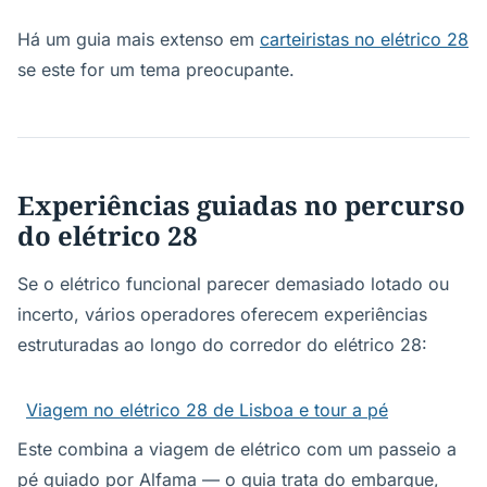
Há um guia mais extenso em
carteiristas no elétrico 28
se este for um tema preocupante.
Experiências guiadas no percurso
do elétrico 28
Se o elétrico funcional parecer demasiado lotado ou
incerto, vários operadores oferecem experiências
estruturadas ao longo do corredor do elétrico 28:
Viagem no elétrico 28 de Lisboa e tour a pé
Este combina a viagem de elétrico com um passeio a
pé guiado por Alfama — o guia trata do embarque,