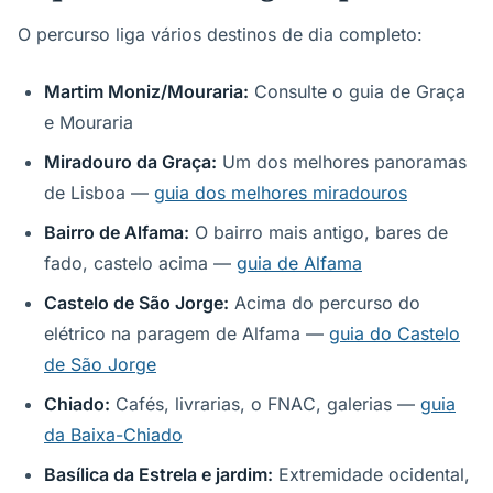
O percurso liga vários destinos de dia completo:
Martim Moniz/Mouraria:
Consulte o guia de Graça
e Mouraria
Miradouro da Graça:
Um dos melhores panoramas
de Lisboa —
guia dos melhores miradouros
Bairro de Alfama:
O bairro mais antigo, bares de
fado, castelo acima —
guia de Alfama
Castelo de São Jorge:
Acima do percurso do
elétrico na paragem de Alfama —
guia do Castelo
de São Jorge
Chiado:
Cafés, livrarias, o FNAC, galerias —
guia
da Baixa-Chiado
Basílica da Estrela e jardim:
Extremidade ocidental,