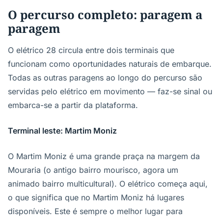
O percurso completo: paragem a
paragem
O elétrico 28 circula entre dois terminais que
funcionam como oportunidades naturais de embarque.
Todas as outras paragens ao longo do percurso são
servidas pelo elétrico em movimento — faz-se sinal ou
embarca-se a partir da plataforma.
Terminal leste: Martim Moniz
O Martim Moniz é uma grande praça na margem da
Mouraria (o antigo bairro mourisco, agora um
animado bairro multicultural). O elétrico começa aqui,
o que significa que no Martim Moniz há lugares
disponíveis. Este é sempre o melhor lugar para