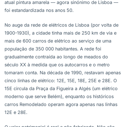
atual pintura amarela — agora sinónimo de Lisboa —
foi estandardizada nos anos 50.
No auge da rede de elétricos de Lisboa (por volta de
1900-1930), a cidade tinha mais de 250 km de via e
mais de 600 carros de elétrico ao serviço de uma
população de 350 000 habitantes. A rede foi
gradualmente contraída ao longo de meados do
século XX à medida que os autocarros e o metro
tomaram conta. Na década de 1990, restavam apenas
cinco linhas de elétrico: 12E, 15E, 18E, 25E e 28E. O
15E circula da Praça da Figueira a Algés (um elétrico
moderno que serve Belém), enquanto os históricos
carros Remodelado operam agora apenas nas linhas
12E e 28E.