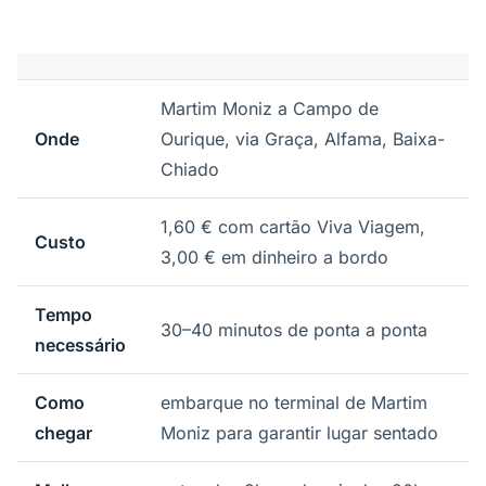
Martim Moniz a Campo de
Onde
Ourique, via Graça, Alfama, Baixa-
Chiado
1,60 € com cartão Viva Viagem,
Custo
3,00 € em dinheiro a bordo
Tempo
30–40 minutos de ponta a ponta
necessário
Como
embarque no terminal de Martim
chegar
Moniz para garantir lugar sentado