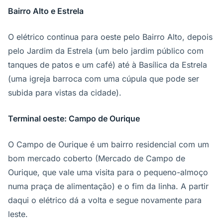
Bairro Alto e Estrela
O elétrico continua para oeste pelo Bairro Alto, depois
pelo Jardim da Estrela (um belo jardim público com
tanques de patos e um café) até à Basílica da Estrela
(uma igreja barroca com uma cúpula que pode ser
subida para vistas da cidade).
Terminal oeste: Campo de Ourique
O Campo de Ourique é um bairro residencial com um
bom mercado coberto (Mercado de Campo de
Ourique, que vale uma visita para o pequeno-almoço
numa praça de alimentação) e o fim da linha. A partir
daqui o elétrico dá a volta e segue novamente para
leste.