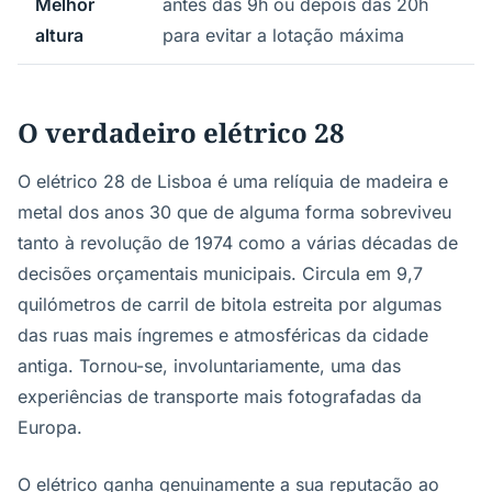
Melhor
antes das 9h ou depois das 20h
altura
para evitar a lotação máxima
O verdadeiro elétrico 28
O elétrico 28 de Lisboa é uma relíquia de madeira e
metal dos anos 30 que de alguma forma sobreviveu
tanto à revolução de 1974 como a várias décadas de
decisões orçamentais municipais. Circula em 9,7
quilómetros de carril de bitola estreita por algumas
das ruas mais íngremes e atmosféricas da cidade
antiga. Tornou-se, involuntariamente, uma das
experiências de transporte mais fotografadas da
Europa.
O elétrico ganha genuinamente a sua reputação ao