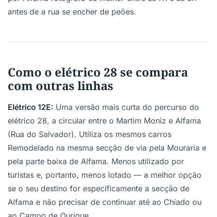
antes de a rua se encher de peões.
Como o elétrico 28 se compara
com outras linhas
Elétrico 12E:
Uma versão mais curta do percurso do
elétrico 28, a circular entre o Martim Moniz e Alfama
(Rua do Salvador). Utiliza os mesmos carros
Remodelado na mesma secção de via pela Mouraria e
pela parte baixa de Alfama. Menos utilizado por
turistas e, portanto, menos lotado — a melhor opção
se o seu destino for especificamente a secção de
Alfama e não precisar de continuar até ao Chiado ou
ao Campo de Ourique.