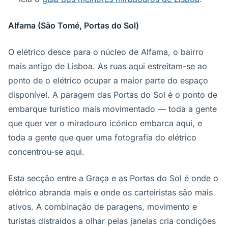
Alfama (São Tomé, Portas do Sol)
O elétrico desce para o núcleo de Alfama, o bairro
mais antigo de Lisboa. As ruas aqui estreitam-se ao
ponto de o elétrico ocupar a maior parte do espaço
disponível. A paragem das Portas do Sol é o ponto de
embarque turístico mais movimentado — toda a gente
que quer ver o miradouro icónico embarca aqui, e
toda a gente que quer uma fotografia do elétrico
concentrou-se aqui.
Esta secção entre a Graça e as Portas do Sol é onde o
elétrico abranda mais e onde os carteiristas são mais
ativos. A combinação de paragens, movimento e
turistas distraídos a olhar pelas janelas cria condições