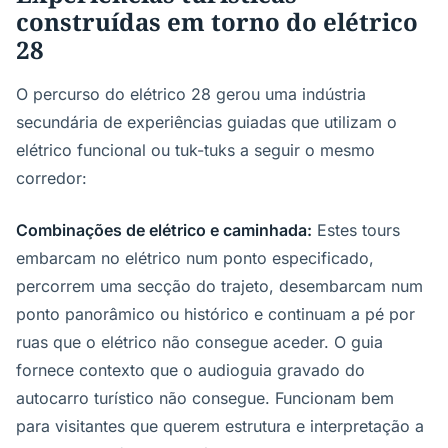
construídas em torno do elétrico
28
O percurso do elétrico 28 gerou uma indústria
secundária de experiências guiadas que utilizam o
elétrico funcional ou tuk-tuks a seguir o mesmo
corredor:
Combinações de elétrico e caminhada:
Estes tours
embarcam no elétrico num ponto especificado,
percorrem uma secção do trajeto, desembarcam num
ponto panorâmico ou histórico e continuam a pé por
ruas que o elétrico não consegue aceder. O guia
fornece contexto que o audioguia gravado do
autocarro turístico não consegue. Funcionam bem
para visitantes que querem estrutura e interpretação a