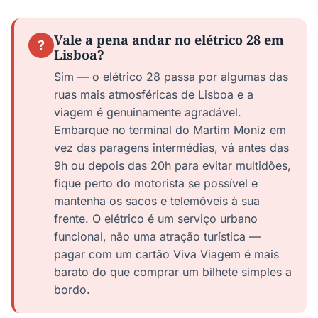
Vale a pena andar no elétrico 28 em
?
Lisboa?
Sim — o elétrico 28 passa por algumas das
ruas mais atmosféricas de Lisboa e a
viagem é genuinamente agradável.
Embarque no terminal do Martim Moniz em
vez das paragens intermédias, vá antes das
9h ou depois das 20h para evitar multidões,
fique perto do motorista se possível e
mantenha os sacos e telemóveis à sua
frente. O elétrico é um serviço urbano
funcional, não uma atração turística —
pagar com um cartão Viva Viagem é mais
barato do que comprar um bilhete simples a
bordo.