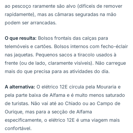
ao pescoço raramente são alvo (difíceis de remover
rapidamente), mas as câmaras seguradas na mão
podem ser arrancadas.
O que resulta:
Bolsos frontais das calças para
telemóveis e cartões. Bolsos internos com fecho-éclair
nas jaquetas. Pequenos sacos a tiracolo usados à
frente (ou de lado, claramente visíveis). Não carregue
mais do que precisa para as atividades do dia.
A alternativa:
O elétrico 12E circula pela Mouraria e
pela parte baixa de Alfama e é muito menos saturado
de turistas. Não vai até ao Chiado ou ao Campo de
Ourique, mas para a secção de Alfama
especificamente, o elétrico 12E é uma viagem mais
confortável.