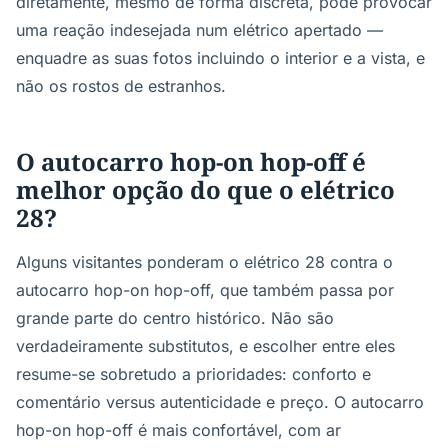
diretamente, mesmo de forma discreta, pode provocar
uma reação indesejada num elétrico apertado —
enquadre as suas fotos incluindo o interior e a vista, e
não os rostos de estranhos.
O autocarro hop-on hop-off é
melhor opção do que o elétrico
28?
Alguns visitantes ponderam o elétrico 28 contra o
autocarro hop-on hop-off, que também passa por
grande parte do centro histórico. Não são
verdadeiramente substitutos, e escolher entre eles
resume-se sobretudo a prioridades: conforto e
comentário versus autenticidade e preço. O autocarro
hop-on hop-off é mais confortável, com ar