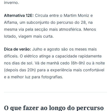
inverno.
Alternativa 12E:
Circula entre o Martim Moniz e
Alfama, um subconjunto do percurso do 28, na
mesma via pela secção mais atmosférica. Menos
lotado, viagem mais curta.
Dica de verão:
Julho e agosto são os meses mais
difíceis. O elétrico atinge a capacidade rapidamente
nos dias de sol. Vá de manhã cedo (6h-9h) ou à noite
(depois das 20h) para a experiência mais confortável
e a melhor luz para fotografias.
O que fazer ao longo do percurso