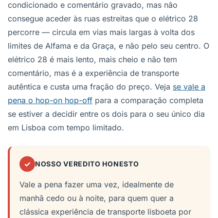
condicionado e comentário gravado, mas não
consegue aceder às ruas estreitas que o elétrico 28
percorre — circula em vias mais largas à volta dos
limites de Alfama e da Graça, e não pelo seu centro. O
elétrico 28 é mais lento, mais cheio e não tem
comentário, mas é a experiência de transporte
autêntica e custa uma fração do preço. Veja
se vale a
pena o hop-on hop-off
para a comparação completa
se estiver a decidir entre os dois para o seu único dia
em Lisboa com tempo limitado.
✓
NOSSO VEREDITO HONESTO
Vale a pena fazer uma vez, idealmente de
manhã cedo ou à noite, para quem quer a
clássica experiência de transporte lisboeta por