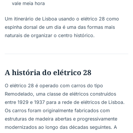
vale meia hora
Um itinerário de Lisboa usando o elétrico 28 como
espinha dorsal de um dia é uma das formas mais
naturais de organizar o centro histórico.
A história do elétrico 28
O elétrico 28 é operado com carros do tipo
Remodelado, uma classe de elétricos construídos
entre 1929 e 1937 para a rede de elétricos de Lisboa.
Os carros foram originalmente fabricados com
estruturas de madeira abertas e progressivamente
modernizados ao longo das décadas seguintes. A