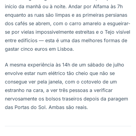
início da manhã ou à noite. Andar por Alfama às 7h
enquanto as ruas são limpas e as primeiras persianas
dos cafés se abrem, com o carro amarelo a esgueirar-
se por vielas impossivelmente estreitas e o Tejo visível
entre edifícios — esta é uma das melhores formas de
gastar cinco euros em Lisboa.
A mesma experiência às 14h de um sábado de julho
envolve estar num elétrico tão cheio que não se
consegue ver pela janela, com o cotovelo de um
estranho na cara, a ver três pessoas a verificar
nervosamente os bolsos traseiros depois da paragem
das Portas do Sol. Ambas são reais.