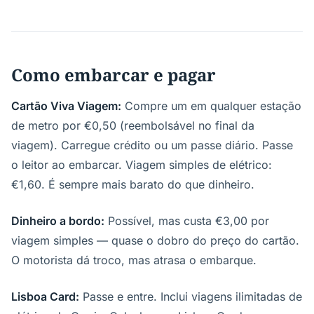
Como embarcar e pagar
Cartão Viva Viagem:
Compre um em qualquer estação
de metro por €0,50 (reembolsável no final da
viagem). Carregue crédito ou um passe diário. Passe
o leitor ao embarcar. Viagem simples de elétrico:
€1,60. É sempre mais barato do que dinheiro.
Dinheiro a bordo:
Possível, mas custa €3,00 por
viagem simples — quase o dobro do preço do cartão.
O motorista dá troco, mas atrasa o embarque.
Lisboa Card:
Passe e entre. Inclui viagens ilimitadas de