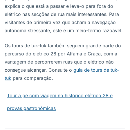
explica o que está a passar e leva-o para fora do
elétrico nas secções de rua mais interessantes. Para
visitantes de primeira vez que acham a navegação
autónoma stressante, este é um meio-termo razoável.
Os tours de tuk-tuk também seguem grande parte do
percurso do elétrico 28 por Alfama e Graça, com a
vantagem de percorrerem ruas que o elétrico não
consegue alcançar. Consulte o
guia de tours de tuk-
tuk
para comparação.
Tour a pé com viagem no histórico elétrico 28 e
provas gastronómicas