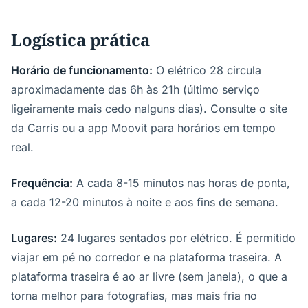
Logística prática
Horário de funcionamento:
O elétrico 28 circula
aproximadamente das 6h às 21h (último serviço
ligeiramente mais cedo nalguns dias). Consulte o site
da Carris ou a app Moovit para horários em tempo
real.
Frequência:
A cada 8-15 minutos nas horas de ponta,
a cada 12-20 minutos à noite e aos fins de semana.
Lugares:
24 lugares sentados por elétrico. É permitido
viajar em pé no corredor e na plataforma traseira. A
plataforma traseira é ao ar livre (sem janela), o que a
torna melhor para fotografias, mas mais fria no