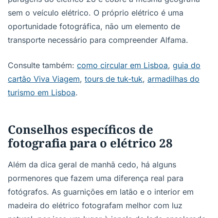
sem o veículo elétrico. O próprio elétrico é uma
oportunidade fotográfica, não um elemento de
transporte necessário para compreender Alfama.
Consulte também:
como circular em Lisboa
,
guia do
cartão Viva Viagem
,
tours de tuk-tuk
,
armadilhas do
turismo em Lisboa
.
Conselhos específicos de
fotografia para o elétrico 28
Além da dica geral de manhã cedo, há alguns
pormenores que fazem uma diferença real para
fotógrafos. As guarnições em latão e o interior em
madeira do elétrico fotografam melhor com luz