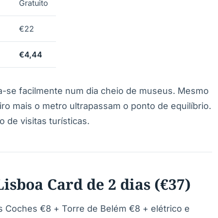
Gratuito
€22
€4,44
ra-se facilmente num dia cheio de museus. Mesmo
o mais o metro ultrapassam o ponto de equilíbrio.
de visitas turísticas.
Lisboa Card de 2 dias (€37)
Coches €8 + Torre de Belém €8 + elétrico e