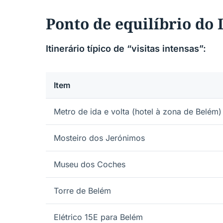
Ponto de equilíbrio do 
Itinerário típico de “visitas intensas”:
Item
Metro de ida e volta (hotel à zona de Belém)
Mosteiro dos Jerónimos
Museu dos Coches
Torre de Belém
Elétrico 15E para Belém