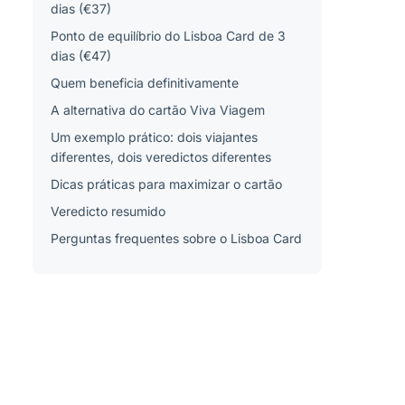
dias (€37)
Ponto de equilíbrio do Lisboa Card de 3
dias (€47)
Quem beneficia definitivamente
A alternativa do cartão Viva Viagem
Um exemplo prático: dois viajantes
diferentes, dois veredictos diferentes
Dicas práticas para maximizar o cartão
Veredicto resumido
Perguntas frequentes sobre o Lisboa Card