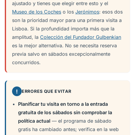
ajustado y tienes que elegir entre esto y el
Museo de los Coches
o los
Jerónimos
: esos dos
son la prioridad mayor para una primera visita a
Lisboa. Si la profundidad importa más que la
amplitud, la
Colección del Fundador Gulbenkian
es la mejor alternativa. No se necesita reserva
previa salvo en sábados excepcionalmente
concurridos.
!
ERRORES QUE EVITAR
Planificar tu visita en torno a la entrada
gratuita de los sábados sin comprobar la
política actual
— el programa de sábado
gratis ha cambiado antes; verifica en la web