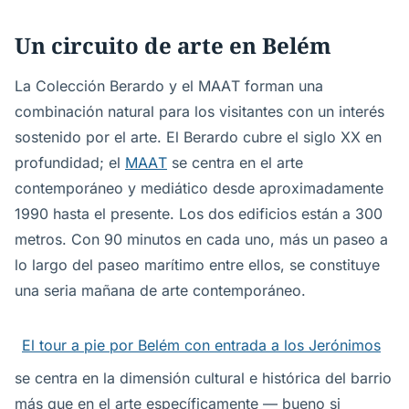
Un circuito de arte en Belém
La Colección Berardo y el MAAT forman una
combinación natural para los visitantes con un interés
sostenido por el arte. El Berardo cubre el siglo XX en
profundidad; el
MAAT
se centra en el arte
contemporáneo y mediático desde aproximadamente
1990 hasta el presente. Los dos edificios están a 300
metros. Con 90 minutos en cada uno, más un paseo a
lo largo del paseo marítimo entre ellos, se constituye
una seria mañana de arte contemporáneo.
El tour a pie por Belém con entrada a los Jerónimos
se centra en la dimensión cultural e histórica del barrio
más que en el arte específicamente — bueno si