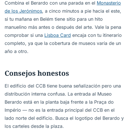
Combina el Berardo con una parada en el
Monasterio
de los Jerónimos
, a cinco minutos a pie hacia el este,
si tu mañana en Belém tiene sitio para un hito
manuelino más antes o después del arte. Vale la pena
comprobar si una
Lisboa Card
encaja con tu itinerario
completo, ya que la cobertura de museos varía de un
año a otro.
Consejos honestos
El edificio del CCB tiene buena señalización pero una
distribución interna confusa. La entrada al Museo
Berardo está en la planta baja frente a la Praça do
Império — no es la entrada principal del CCB en el
lado norte del edificio. Busca el logotipo del Berardo y
los carteles desde la plaza.