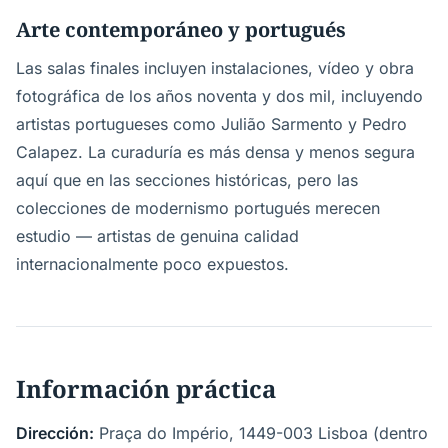
Arte contemporáneo y portugués
Las salas finales incluyen instalaciones, vídeo y obra
fotográfica de los años noventa y dos mil, incluyendo
artistas portugueses como Julião Sarmento y Pedro
Calapez. La curaduría es más densa y menos segura
aquí que en las secciones históricas, pero las
colecciones de modernismo portugués merecen
estudio — artistas de genuina calidad
internacionalmente poco expuestos.
Información práctica
Dirección:
Praça do Império, 1449-003 Lisboa (dentro