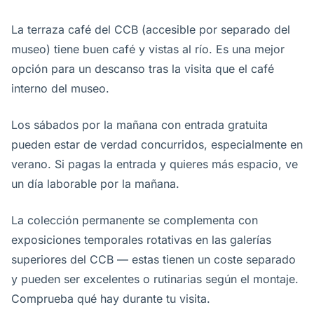
La terraza café del CCB (accesible por separado del
museo) tiene buen café y vistas al río. Es una mejor
opción para un descanso tras la visita que el café
interno del museo.
Los sábados por la mañana con entrada gratuita
pueden estar de verdad concurridos, especialmente en
verano. Si pagas la entrada y quieres más espacio, ve
un día laborable por la mañana.
La colección permanente se complementa con
exposiciones temporales rotativas en las galerías
superiores del CCB — estas tienen un coste separado
y pueden ser excelentes o rutinarias según el montaje.
Comprueba qué hay durante tu visita.