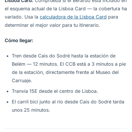
Lisboa Card:
Comprueba si el Berardo está incluido en
el esquema actual de la Lisboa Card — la cobertura ha
variado. Usa la
calculadora de la Lisboa Card
para
determinar el mejor valor para tu itinerario.
Cómo llegar:
Tren desde Cais do Sodré hasta la estación de
Belém — 12 minutos. El CCB está a 3 minutos a pie
de la estación, directamente frente al Museo del
Carruaje.
Tranvía 15E desde el centro de Lisboa.
El carril bici junto al río desde Cais do Sodré tarda
unos 25 minutos.