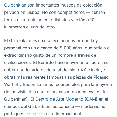
Gulbenkian
son importantes museos de colección
privada en Lisboa. No son competidores — cubren
terrenos completamente distintos y están a 10
kilómetros el uno del otro.
El Gulbenkian es una colección más profunda y
personal con un alcance de 5.000 años, que refleja el
extraordinario gusto de un hombre a través de
civilizaciones. El Berardo tiene mayor amplitud en su
cobertura del arte occidental del siglo XX e incluye
obras más realmente famosas (las piezas de Picasso,
Warhol y Bacon son más reconocibles para la mayoría
de los visitantes que los manuscritos medievales del
Gulbenkian). El
Centro de Arte Moderno (CAM)
en el
campus del Gulbenkian los conecta — modernismo
portugués en un contexto internacional.