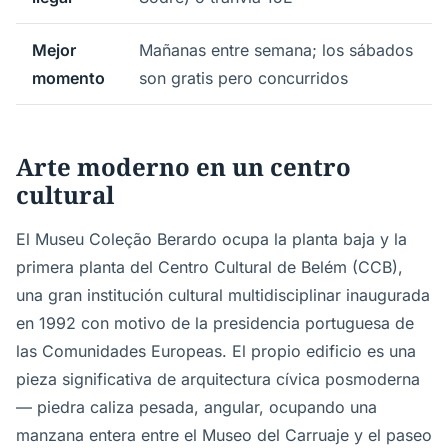
Mejor
Mañanas entre semana; los sábados
momento
son gratis pero concurridos
Arte moderno en un centro
cultural
El Museu Coleção Berardo ocupa la planta baja y la
primera planta del Centro Cultural de Belém (CCB),
una gran institución cultural multidisciplinar inaugurada
en 1992 con motivo de la presidencia portuguesa de
las Comunidades Europeas. El propio edificio es una
pieza significativa de arquitectura cívica posmoderna
— piedra caliza pesada, angular, ocupando una
manzana entera entre el Museo del Carruaje y el paseo