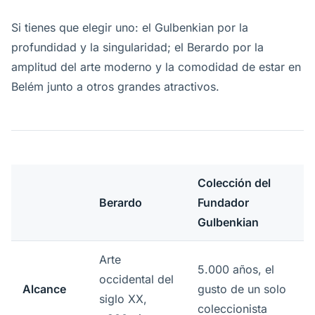
Si tienes que elegir uno: el Gulbenkian por la
profundidad y la singularidad; el Berardo por la
amplitud del arte moderno y la comodidad de estar en
Belém junto a otros grandes atractivos.
Colección del
Berardo
Fundador
Gulbenkian
Arte
5.000 años, el
occidental del
Alcance
gusto de un solo
siglo XX,
coleccionista