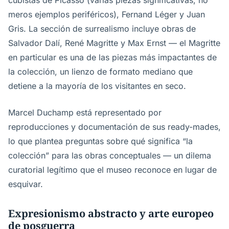
cubistas de Picasso (varias piezas significativas, no
meros ejemplos periféricos), Fernand Léger y Juan
Gris. La sección de surrealismo incluye obras de
Salvador Dalí, René Magritte y Max Ernst — el Magritte
en particular es una de las piezas más impactantes de
la colección, un lienzo de formato mediano que
detiene a la mayoría de los visitantes en seco.
Marcel Duchamp está representado por
reproducciones y documentación de sus ready-mades,
lo que plantea preguntas sobre qué significa “la
colección” para las obras conceptuales — un dilema
curatorial legítimo que el museo reconoce en lugar de
esquivar.
Expresionismo abstracto y arte europeo
de posguerra