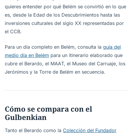
quieres entender por qué Belém se convirtió en lo que
es, desde la Edad de los Descubrimientos hasta las
inversiones culturales del siglo XX representadas por
el CCB.
Para un día completo en Belém, consulta la
guía del
medio día en Belém
para un itinerario elaborado que
cubre el Berardo, el MAAT, el Museo del Carruaje, los
Jerónimos y la Torre de Belém en secuencia.
Cómo se compara con el
Gulbenkian
Tanto el Berardo como la
Colección del Fundador