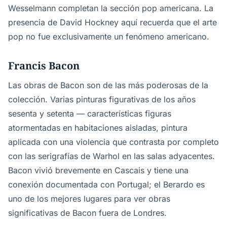
Wesselmann completan la sección pop americana. La
presencia de David Hockney aquí recuerda que el arte
pop no fue exclusivamente un fenómeno americano.
Francis Bacon
Las obras de Bacon son de las más poderosas de la
colección. Varias pinturas figurativas de los años
sesenta y setenta — características figuras
atormentadas en habitaciones aisladas, pintura
aplicada con una violencia que contrasta por completo
con las serigrafías de Warhol en las salas adyacentes.
Bacon vivió brevemente en Cascais y tiene una
conexión documentada con Portugal; el Berardo es
uno de los mejores lugares para ver obras
significativas de Bacon fuera de Londres.