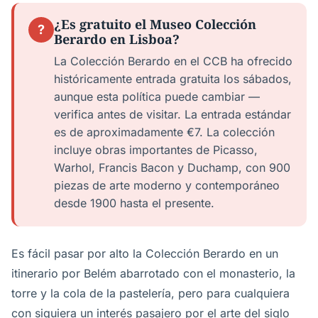
¿Es gratuito el Museo Colección
?
Berardo en Lisboa?
La Colección Berardo en el CCB ha ofrecido
históricamente entrada gratuita los sábados,
aunque esta política puede cambiar —
verifica antes de visitar. La entrada estándar
es de aproximadamente €7. La colección
incluye obras importantes de Picasso,
Warhol, Francis Bacon y Duchamp, con 900
piezas de arte moderno y contemporáneo
desde 1900 hasta el presente.
Es fácil pasar por alto la Colección Berardo en un
itinerario por Belém abarrotado con el monasterio, la
torre y la cola de la pastelería, pero para cualquiera
con siquiera un interés pasajero por el arte del siglo