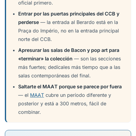
oficial primero.
Entrar por las puertas principales del CCB y
perderse
— la entrada al Berardo está en la
Praça do Império, no en la entrada principal
norte del CCB.
Apresurar las salas de Bacon y pop art para
«terminar» la colección
— son las secciones
más fuertes; dedícales más tiempo que a las
salas contemporáneas del final.
Saltarte el MAAT porque se parece por fuera
— el
MAAT
cubre un período diferente y
posterior y está a 300 metros, fácil de
combinar.