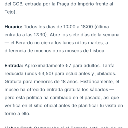
del CCB, entrada por la Praça do Império frente al
Tejo).
Horario:
Todos los días de 10:00 a 18:00 (última
entrada a las 17:30). Abre los siete días de la semana
— el Berardo no cierra los lunes ni los martes, a
diferencia de muchos otros museos de Lisboa.
Entrada:
Aproximadamente €7 para adultos. Tarifa
reducida (unos €3,50) para estudiantes y jubilados.
Gratuita para menores de 18 años. Históricamente, el
museo ha ofrecido entrada gratuita los sábados —
pero esta política ha cambiado en el pasado, así que
verifica en el sitio oficial antes de planificar tu visita en
torno a ello.