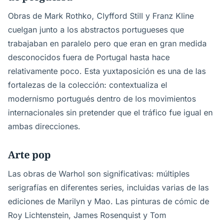
Obras de Mark Rothko, Clyfford Still y Franz Kline
cuelgan junto a los abstractos portugueses que
trabajaban en paralelo pero que eran en gran medida
desconocidos fuera de Portugal hasta hace
relativamente poco. Esta yuxtaposición es una de las
fortalezas de la colección: contextualiza el
modernismo portugués dentro de los movimientos
internacionales sin pretender que el tráfico fue igual en
ambas direcciones.
Arte pop
Las obras de Warhol son significativas: múltiples
serigrafías en diferentes series, incluidas varias de las
ediciones de Marilyn y Mao. Las pinturas de cómic de
Roy Lichtenstein, James Rosenquist y Tom