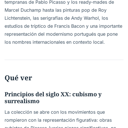
tempranas de Pablo Picasso y los ready-mades de
Marcel Duchamp hasta las pinturas pop de Roy
Lichtenstein, las serigrafías de Andy Warhol, los
estudios de tríptico de Francis Bacon y una importante
representación del modernismo portugués que pone
los nombres internacionales en contexto local.
Qué ver
Principios del siglo XX: cubismo y
surrealismo
La colección se abre con los movimientos que
rompieron con la representación figurativa: obras