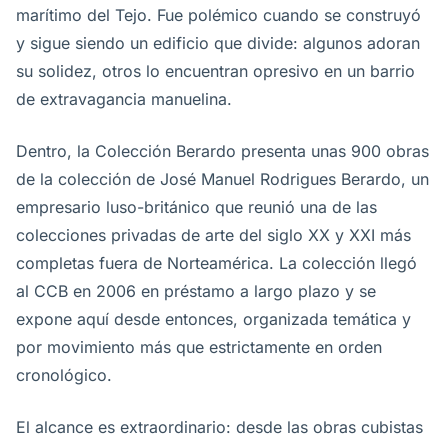
marítimo del Tejo. Fue polémico cuando se construyó
y sigue siendo un edificio que divide: algunos adoran
su solidez, otros lo encuentran opresivo en un barrio
de extravagancia manuelina.
Dentro, la Colección Berardo presenta unas 900 obras
de la colección de José Manuel Rodrigues Berardo, un
empresario luso-británico que reunió una de las
colecciones privadas de arte del siglo XX y XXI más
completas fuera de Norteamérica. La colección llegó
al CCB en 2006 en préstamo a largo plazo y se
expone aquí desde entonces, organizada temática y
por movimiento más que estrictamente en orden
cronológico.
El alcance es extraordinario: desde las obras cubistas