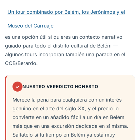
Un tour combinado por Belém, los Jerónimos y el
Museo del Carruaje
es una opción útil si quieres un contexto narrativo
guiado para todo el distrito cultural de Belém —
algunos tours incorporan también una parada en el
CCB/Berardo.
✓
NUESTRO VEREDICTO HONESTO
Merece la pena para cualquiera con un interés
genuino en el arte del siglo XX, y el precio lo
convierte en un añadido fácil a un día en Belém
más que en una excursión dedicada en sí misma.
Sáltatelo si tu tiempo en Belém ya está muy