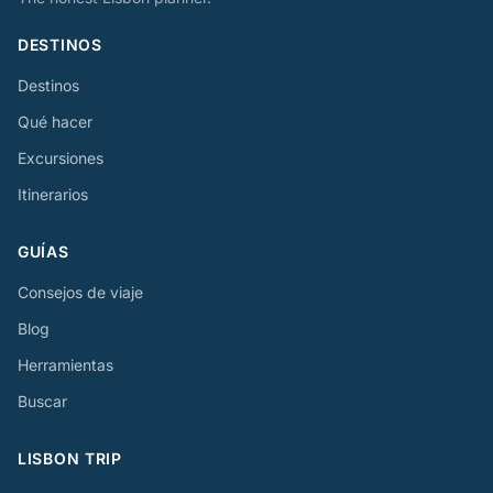
DESTINOS
Destinos
Qué hacer
Excursiones
Itinerarios
GUÍAS
Consejos de viaje
Blog
Herramientas
Buscar
LISBON TRIP