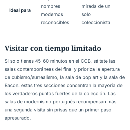
nombres
mirada de un
Ideal para
modernos
solo
reconocibles
coleccionista
Visitar con tiempo limitado
Si solo tienes 45-60 minutos en el CCB, sáltate las
salas contemporáneas del final y prioriza la apertura
de cubismo/surrealismo, la sala de pop art y la sala de
Bacon: estas tres secciones concentran la mayoría de
los verdaderos puntos fuertes de la colección. Las
salas de modernismo portugués recompensan más
una segunda visita sin prisas que un primer paso
apresurado.