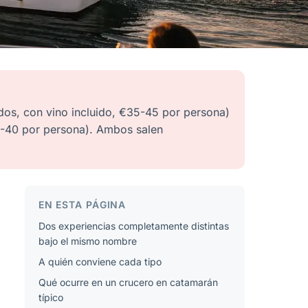
dos, con vino incluido, €35-45 por persona)
25-40 por persona). Ambos salen
EN ESTA PÁGINA
Dos experiencias completamente distintas
bajo el mismo nombre
A quién conviene cada tipo
Qué ocurre en un crucero en catamarán
típico