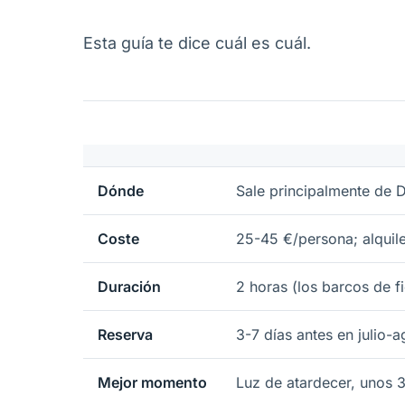
Esta guía te dice cuál es cuál.
Dónde
Sale principalmente de 
Coste
25-45 €/persona; alquil
Duración
2 horas (los barcos de f
Reserva
3-7 días antes en julio-
Mejor momento
Luz de atardecer, unos 3