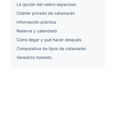
La opción del velero espacioso
Chárter privado de catamarán
Información práctica
Reserva y calendario
Cómo llegar y qué hacer después
Comparativa de tipos de catamarán
Veredicto honesto