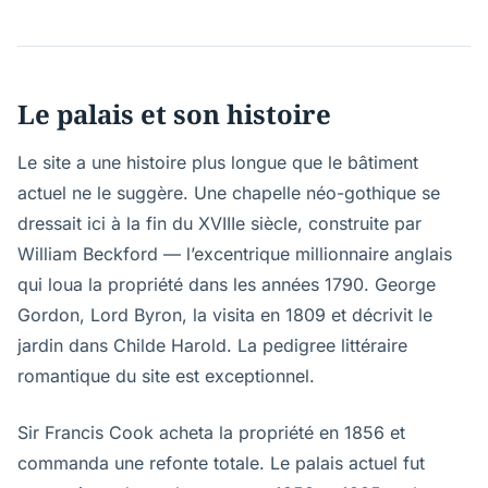
Le palais et son histoire
Le site a une histoire plus longue que le bâtiment
actuel ne le suggère. Une chapelle néo-gothique se
dressait ici à la fin du XVIIIe siècle, construite par
William Beckford — l’excentrique millionnaire anglais
qui loua la propriété dans les années 1790. George
Gordon, Lord Byron, la visita en 1809 et décrivit le
jardin dans Childe Harold. La pedigree littéraire
romantique du site est exceptionnel.
Sir Francis Cook acheta la propriété en 1856 et
commanda une refonte totale. Le palais actuel fut