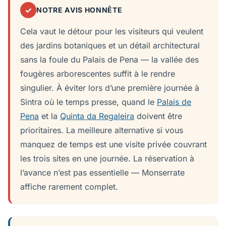
✓
NOTRE AVIS HONNÊTE
Cela vaut le détour pour les visiteurs qui veulent
des jardins botaniques et un détail architectural
sans la foule du Palais de Pena — la vallée des
fougères arborescentes suffit à le rendre
singulier. À éviter lors d’une première journée à
Sintra où le temps presse, quand le
Palais de
Pena
et la
Quinta da Regaleira
doivent être
prioritaires. La meilleure alternative si vous
manquez de temps est une visite privée couvrant
les trois sites en une journée. La réservation à
l’avance n’est pas essentielle — Monserrate
affiche rarement complet.