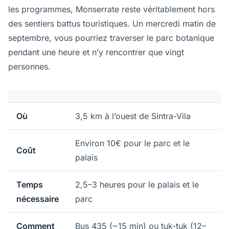
les programmes, Monserrate reste véritablement hors
des sentiers battus touristiques. Un mercredi matin de
septembre, vous pourriez traverser le parc botanique
pendant une heure et n’y rencontrer que vingt
personnes.
Où
3,5 km à l’ouest de Sintra-Vila
Environ 10€ pour le parc et le
Coût
palais
Temps
2,5–3 heures pour le palais et le
nécessaire
parc
Comment
Bus 435 (~15 min) ou tuk-tuk (12–