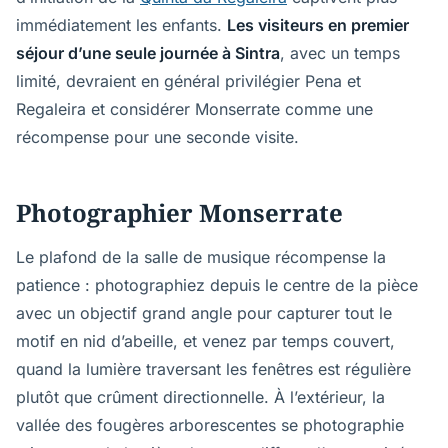
immédiatement les enfants.
Les visiteurs en premier
séjour d’une seule journée à Sintra
, avec un temps
limité, devraient en général privilégier Pena et
Regaleira et considérer Monserrate comme une
récompense pour une seconde visite.
Photographier Monserrate
Le plafond de la salle de musique récompense la
patience : photographiez depuis le centre de la pièce
avec un objectif grand angle pour capturer tout le
motif en nid d’abeille, et venez par temps couvert,
quand la lumière traversant les fenêtres est régulière
plutôt que crûment directionnelle. À l’extérieur, la
vallée des fougères arborescentes se photographie