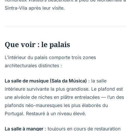
Sintra-Vila après leur visite.
Que voir : le palais
L’intérieur du palais comporte trois zones
architecturales distinctes :
La salle de musique (Sala da Música)
: la salle
intérieure survivante la plus grandiose. Le plafond est
une alvéole de niches en plâtre entrelacées — l’un des
plafonds néo-mauresques les plus élaborés du
Portugal. Restauré à un niveau élevé.
La salle à manger
: toujours en cours de restauration