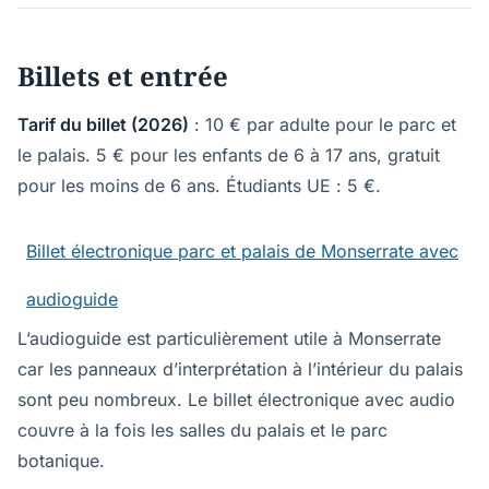
Billets et entrée
Tarif du billet (2026)
: 10 € par adulte pour le parc et
le palais. 5 € pour les enfants de 6 à 17 ans, gratuit
pour les moins de 6 ans. Étudiants UE : 5 €.
Billet électronique parc et palais de Monserrate avec
audioguide
L’audioguide est particulièrement utile à Monserrate
car les panneaux d’interprétation à l’intérieur du palais
sont peu nombreux. Le billet électronique avec audio
couvre à la fois les salles du palais et le parc
botanique.