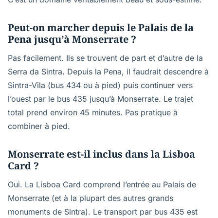
Peut-on marcher depuis le Palais de la
Pena jusqu’à Monserrate ?
Pas facilement. Ils se trouvent de part et d’autre de la
Serra da Sintra. Depuis la Pena, il faudrait descendre à
Sintra-Vila (bus 434 ou à pied) puis continuer vers
l’ouest par le bus 435 jusqu’à Monserrate. Le trajet
total prend environ 45 minutes. Pas pratique à
combiner à pied.
Monserrate est-il inclus dans la Lisboa
Card ?
Oui. La Lisboa Card comprend l’entrée au Palais de
Monserrate (et à la plupart des autres grands
monuments de Sintra). Le transport par bus 435 est