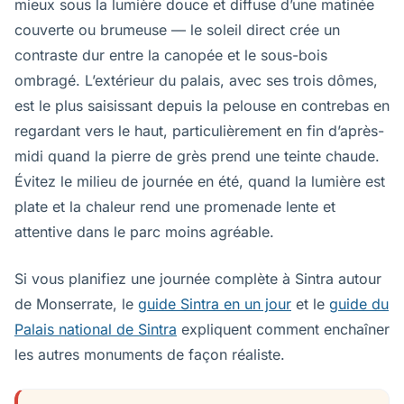
mieux sous la lumière douce et diffuse d’une matinée
couverte ou brumeuse — le soleil direct crée un
contraste dur entre la canopée et le sous-bois
ombragé. L’extérieur du palais, avec ses trois dômes,
est le plus saisissant depuis la pelouse en contrebas en
regardant vers le haut, particulièrement en fin d’après-
midi quand la pierre de grès prend une teinte chaude.
Évitez le milieu de journée en été, quand la lumière est
plate et la chaleur rend une promenade lente et
attentive dans le parc moins agréable.
Si vous planifiez une journée complète à Sintra autour
de Monserrate, le
guide Sintra en un jour
et le
guide du
Palais national de Sintra
expliquent comment enchaîner
les autres monuments de façon réaliste.