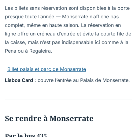
Les billets sans réservation sont disponibles à la porte
presque toute l’année — Monserrate n’affiche pas
complet, même en haute saison. La réservation en
ligne offre un créneau d’entrée et évite la courte file de
la caisse, mais n’est pas indispensable ici comme à la
Pena ou à Regaleira.
Billet palais et parc de Monserrate
Lisboa Card
: couvre l’entrée au Palais de Monserrate.
Se rendre à Monserrate
Par le bus 435