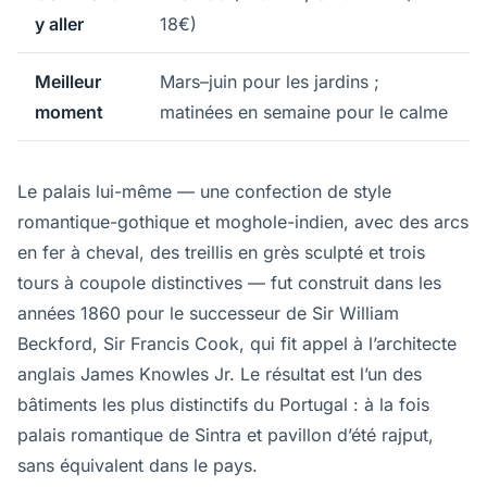
y aller
18€)
Meilleur
Mars–juin pour les jardins ;
moment
matinées en semaine pour le calme
Le palais lui-même — une confection de style
romantique-gothique et moghole-indien, avec des arcs
en fer à cheval, des treillis en grès sculpté et trois
tours à coupole distinctives — fut construit dans les
années 1860 pour le successeur de Sir William
Beckford, Sir Francis Cook, qui fit appel à l’architecte
anglais James Knowles Jr. Le résultat est l’un des
bâtiments les plus distinctifs du Portugal : à la fois
palais romantique de Sintra et pavillon d’été rajput,
sans équivalent dans le pays.