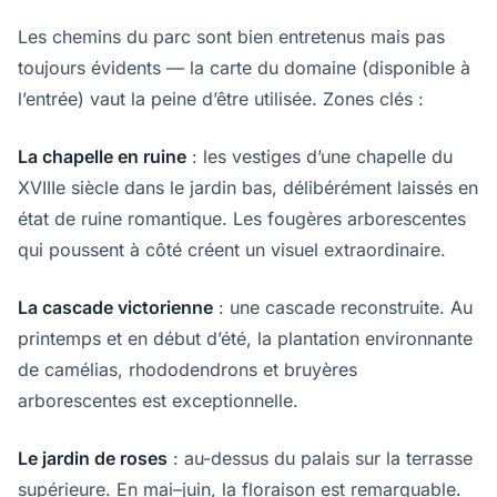
Les chemins du parc sont bien entretenus mais pas
toujours évidents — la carte du domaine (disponible à
l’entrée) vaut la peine d’être utilisée. Zones clés :
La chapelle en ruine
: les vestiges d’une chapelle du
XVIIIe siècle dans le jardin bas, délibérément laissés en
état de ruine romantique. Les fougères arborescentes
qui poussent à côté créent un visuel extraordinaire.
La cascade victorienne
: une cascade reconstruite. Au
printemps et en début d’été, la plantation environnante
de camélias, rhododendrons et bruyères
arborescentes est exceptionnelle.
Le jardin de roses
: au-dessus du palais sur la terrasse
supérieure. En mai–juin, la floraison est remarquable.