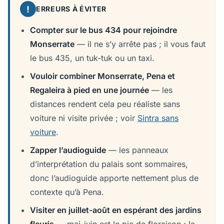
!
ERREURS À ÉVITER
Compter sur le bus 434 pour rejoindre
Monserrate
— il ne s’y arrête pas ; il vous faut
le bus 435, un tuk-tuk ou un taxi.
Vouloir combiner Monserrate, Pena et
Regaleira à pied en une journée
— les
distances rendent cela peu réaliste sans
voiture ni visite privée ; voir
Sintra sans
voiture
.
Zapper l’audioguide
— les panneaux
d’interprétation du palais sont sommaires,
donc l’audioguide apporte nettement plus de
contexte qu’à Pena.
Visiter en juillet-août en espérant des jardins