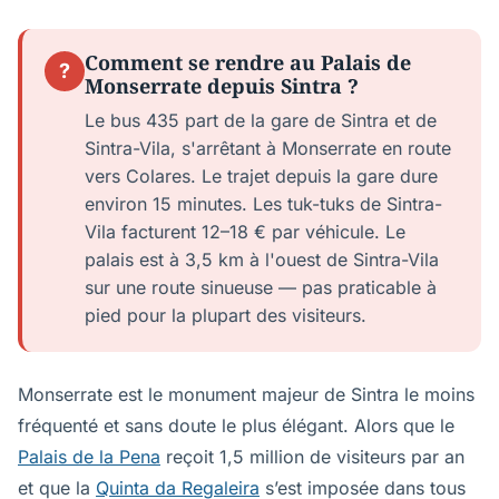
Comment se rendre au Palais de
?
Monserrate depuis Sintra ?
Le bus 435 part de la gare de Sintra et de
Sintra-Vila, s'arrêtant à Monserrate en route
vers Colares. Le trajet depuis la gare dure
environ 15 minutes. Les tuk-tuks de Sintra-
Vila facturent 12–18 € par véhicule. Le
palais est à 3,5 km à l'ouest de Sintra-Vila
sur une route sinueuse — pas praticable à
pied pour la plupart des visiteurs.
Monserrate est le monument majeur de Sintra le moins
fréquenté et sans doute le plus élégant. Alors que le
Palais de la Pena
reçoit 1,5 million de visiteurs par an
et que la
Quinta da Regaleira
s’est imposée dans tous