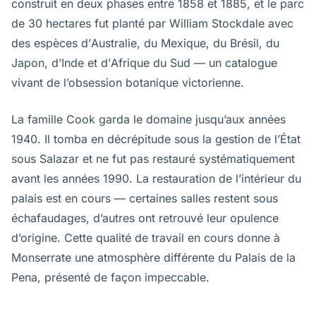
construit en deux phases entre 1858 et 1885, et le parc
de 30 hectares fut planté par William Stockdale avec
des espèces d’Australie, du Mexique, du Brésil, du
Japon, d’Inde et d’Afrique du Sud — un catalogue
vivant de l’obsession botanique victorienne.
La famille Cook garda le domaine jusqu’aux années
1940. Il tomba en décrépitude sous la gestion de l’État
sous Salazar et ne fut pas restauré systématiquement
avant les années 1990. La restauration de l’intérieur du
palais est en cours — certaines salles restent sous
échafaudages, d’autres ont retrouvé leur opulence
d’origine. Cette qualité de travail en cours donne à
Monserrate une atmosphère différente du Palais de la
Pena, présenté de façon impeccable.