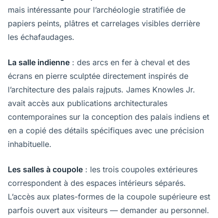
mais intéressante pour l’archéologie stratifiée de
papiers peints, plâtres et carrelages visibles derrière
les échafaudages.
La salle indienne
: des arcs en fer à cheval et des
écrans en pierre sculptée directement inspirés de
l’architecture des palais rajputs. James Knowles Jr.
avait accès aux publications architecturales
contemporaines sur la conception des palais indiens et
en a copié des détails spécifiques avec une précision
inhabituelle.
Les salles à coupole
: les trois coupoles extérieures
correspondent à des espaces intérieurs séparés.
L’accès aux plates-formes de la coupole supérieure est
parfois ouvert aux visiteurs — demander au personnel.