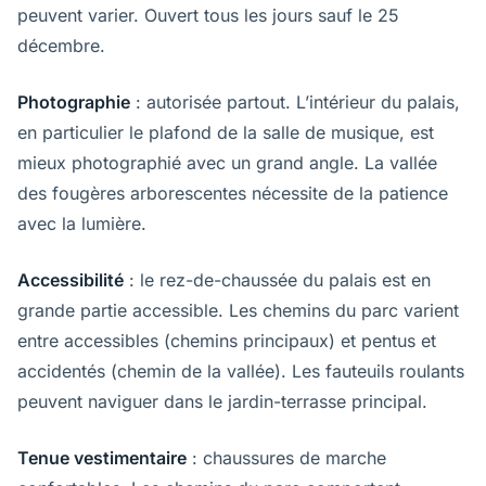
peuvent varier. Ouvert tous les jours sauf le 25
décembre.
Photographie
: autorisée partout. L’intérieur du palais,
en particulier le plafond de la salle de musique, est
mieux photographié avec un grand angle. La vallée
des fougères arborescentes nécessite de la patience
avec la lumière.
Accessibilité
: le rez-de-chaussée du palais est en
grande partie accessible. Les chemins du parc varient
entre accessibles (chemins principaux) et pentus et
accidentés (chemin de la vallée). Les fauteuils roulants
peuvent naviguer dans le jardin-terrasse principal.
Tenue vestimentaire
: chaussures de marche