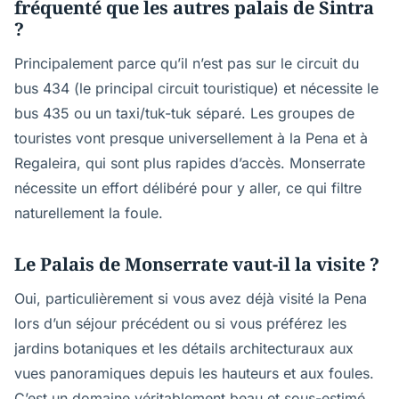
fréquenté que les autres palais de Sintra
?
Principalement parce qu’il n’est pas sur le circuit du
bus 434 (le principal circuit touristique) et nécessite le
bus 435 ou un taxi/tuk-tuk séparé. Les groupes de
touristes vont presque universellement à la Pena et à
Regaleira, qui sont plus rapides d’accès. Monserrate
nécessite un effort délibéré pour y aller, ce qui filtre
naturellement la foule.
Le Palais de Monserrate vaut-il la visite ?
Oui, particulièrement si vous avez déjà visité la Pena
lors d’un séjour précédent ou si vous préférez les
jardins botaniques et les détails architecturaux aux
vues panoramiques depuis les hauteurs et aux foules.
C’est un domaine véritablement beau et sous-estimé.