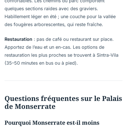
confortables. Les chemins du parc comportent
quelques sections raides avec des graviers.
Habillement léger en été ; une couche pour la vallée
des fougères arborescentes, qui reste fraîche.
Restauration
: pas de café ou restaurant sur place.
Apportez de l’eau et un en-cas. Les options de
restauration les plus proches se trouvent à Sintra-Vila
(35–50 minutes en bus ou à pied).
Questions fréquentes sur le Palais
de Monserrate
Pourquoi Monserrate est-il moins