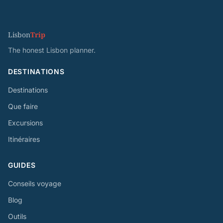
Lisbon
Trip
The honest Lisbon planner.
DESTINATIONS
Destinations
Que faire
Excursions
Itinéraires
GUIDES
Conseils voyage
Blog
Outils