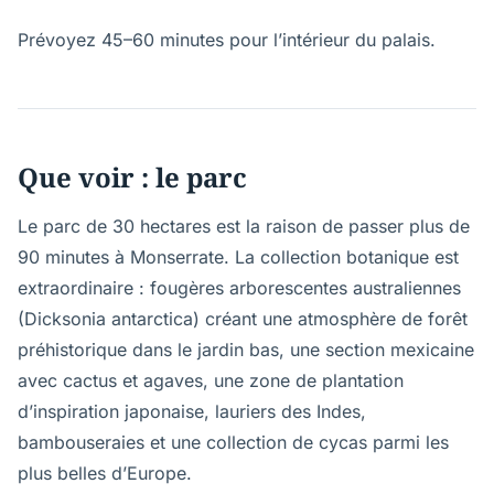
Prévoyez 45–60 minutes pour l’intérieur du palais.
Que voir : le parc
Le parc de 30 hectares est la raison de passer plus de
90 minutes à Monserrate. La collection botanique est
extraordinaire : fougères arborescentes australiennes
(Dicksonia antarctica) créant une atmosphère de forêt
préhistorique dans le jardin bas, une section mexicaine
avec cactus et agaves, une zone de plantation
d’inspiration japonaise, lauriers des Indes,
bambouseraies et une collection de cycas parmi les
plus belles d’Europe.