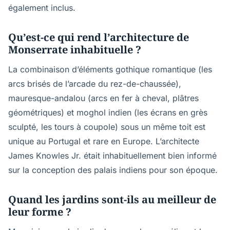
également inclus.
Qu’est-ce qui rend l’architecture de
Monserrate inhabituelle ?
La combinaison d’éléments gothique romantique (les
arcs brisés de l’arcade du rez-de-chaussée),
mauresque-andalou (arcs en fer à cheval, plâtres
géométriques) et moghol indien (les écrans en grès
sculpté, les tours à coupole) sous un même toit est
unique au Portugal et rare en Europe. L’architecte
James Knowles Jr. était inhabituellement bien informé
sur la conception des palais indiens pour son époque.
Quand les jardins sont-ils au meilleur de
leur forme ?