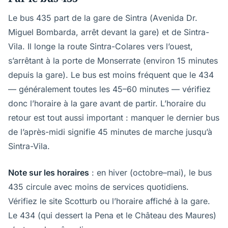
Le bus 435 part de la gare de Sintra (Avenida Dr.
Miguel Bombarda, arrêt devant la gare) et de Sintra-
Vila. Il longe la route Sintra-Colares vers l’ouest,
s’arrêtant à la porte de Monserrate (environ 15 minutes
depuis la gare). Le bus est moins fréquent que le 434
— généralement toutes les 45–60 minutes — vérifiez
donc l’horaire à la gare avant de partir. L’horaire du
retour est tout aussi important : manquer le dernier bus
de l’après-midi signifie 45 minutes de marche jusqu’à
Sintra-Vila.
Note sur les horaires
: en hiver (octobre–mai), le bus
435 circule avec moins de services quotidiens.
Vérifiez le site Scotturb ou l’horaire affiché à la gare.
Le 434 (qui dessert la Pena et le Château des Maures)