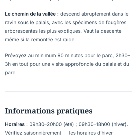
Le chemin de la vallée
: descend abruptement dans le
ravin sous le palais, avec les spécimens de fougères
arborescentes les plus exotiques. Vaut la descente
même si la remontée est raide.
Prévoyez au minimum 90 minutes pour le parc, 2h30–
3h en tout pour une visite approfondie du palais et du
parc.
Informations pratiques
Horaires
: 09h30–20h00 (été) ; 09h30–18h00 (hiver).
Vérifiez saisonnièrement — les horaires d’hiver