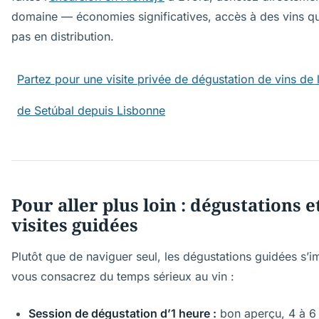
domaine — économies significatives, accès à des vins qu
pas en distribution.
Partez pour une visite privée de dégustation de vins de 
de Setúbal depuis Lisbonne
Pour aller plus loin : dégustations e
visites guidées
Plutôt que de naviguer seul, les dégustations guidées s’i
vous consacrez du temps sérieux au vin :
Session de dégustation d’1 heure :
bon aperçu, 4 à 6 