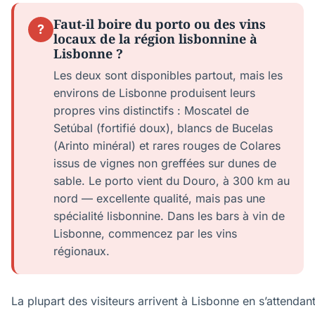
Faut-il boire du porto ou des vins
?
locaux de la région lisbonnine à
Lisbonne ?
Les deux sont disponibles partout, mais les
environs de Lisbonne produisent leurs
propres vins distinctifs : Moscatel de
Setúbal (fortifié doux), blancs de Bucelas
(Arinto minéral) et rares rouges de Colares
issus de vignes non greffées sur dunes de
sable. Le porto vient du Douro, à 300 km au
nord — excellente qualité, mais pas une
spécialité lisbonnine. Dans les bars à vin de
Lisbonne, commencez par les vins
régionaux.
La plupart des visiteurs arrivent à Lisbonne en s’attendan