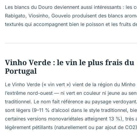
Les blancs du Douro deviennent aussi intéressants : les 
Rabigato, Viosinho, Gouveio produisent des blancs arom
texturés qui accompagnent bien le poisson et les fruits d
Vinho Verde : le vin le plus frais du
Portugal
Le Vinho Verde (« vin vert ») vient de la région du Minho
l’extrême nord-ouest — ni vert en couleur ni jeune au sen
traditionnel. Le nom fait référence au paysage verdoyant.
sont légers (9–11 % d’alcool dans le style traditionnel, bi
certaines versions monovariétales atteignent 13 %), très 
légèrement pétillants (naturellement ou par ajout de CO2)