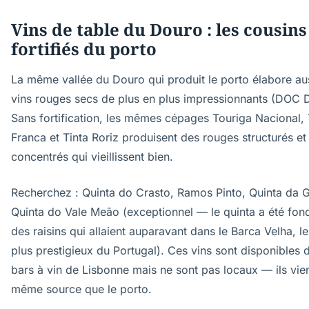
Vins de table du Douro : les cousin
fortifiés du porto
La même vallée du Douro qui produit le porto élabore au
vins rouges secs de plus en plus impressionnants (DOC 
Sans fortification, les mêmes cépages Touriga Nacional,
Franca et Tinta Roriz produisent des rouges structurés et
concentrés qui vieillissent bien.
Recherchez : Quinta do Crasto, Ramos Pinto, Quinta da 
Quinta do Vale Meão (exceptionnel — le quinta a été fon
des raisins qui allaient auparavant dans le Barca Velha, l
plus prestigieux du Portugal). Ces vins sont disponibles 
bars à vin de Lisbonne mais ne sont pas locaux — ils vie
même source que le porto.