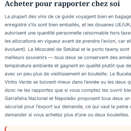
Acheter pour rapporter chez soi
La plupart des vins de ce guide voyagent bien en bagag
enregistré s’ils sont bien emballés, et les douanes UE/U
autorisent une quantité personnelle raisonnable hors taxes
les allocations en vigueur avant de prendre l’avion, car el
évoluent). Le Moscatel de Setúbal et le porto tawny sont 
meilleurs souvenirs — tous deux se conservent des anné
température ambiante et gagnent en qualité plutôt que de
avec un peu plus de vieillissement en bouteille. Le Bucela
Vinho Verde se boivent mieux dans l’année ou les deux qu
donc ne les rapportez que si vous comptez les ouvrir bie
Garrafeira Nacional et Napoleão proposent tous deux un
sécurisé pour l’export sur demande, ce qui vaut la peine 
demander si vous achetez plus d’une ou deux bouteilles.