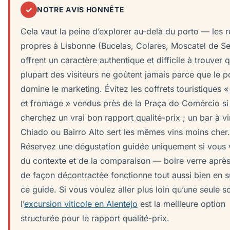
✓
NOTRE AVIS HONNÊTE
Cela vaut la peine d’explorer au-delà du porto — les 
propres à Lisbonne (Bucelas, Colares, Moscatel de Se
offrent un caractère authentique et difficile à trouver 
plupart des visiteurs ne goûtent jamais parce que le p
domine le marketing. Évitez les coffrets touristiques «
et fromage » vendus près de la Praça do Comércio si
cherchez un vrai bon rapport qualité-prix ; un bar à vi
Chiado ou Bairro Alto sert les mêmes vins moins cher.
Réservez une dégustation guidée uniquement si vous 
du contexte et de la comparaison — boire verre après
de façon décontractée fonctionne tout aussi bien en s
ce guide. Si vous voulez aller plus loin qu’une seule so
l’
excursion viticole en Alentejo
est la meilleure option
structurée pour le rapport qualité-prix.