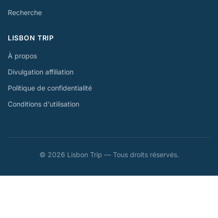
Recherche
LISBON TRIP
À propos
Divulgation affiliation
Politique de confidentialité
Conditions d'utilisation
© 2026 Lisbon Trip — Tous droits réservés.