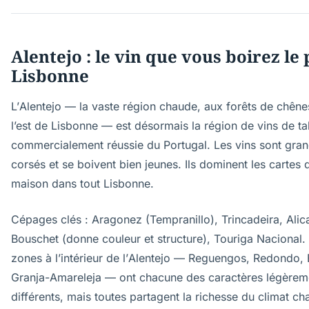
Alentejo : le vin que vous boirez le 
Lisbonne
L’Alentejo — la vaste région chaude, aux forêts de chêne
l’est de Lisbonne — est désormais la région de vins de ta
commercialement réussie du Portugal. Les vins sont grand
corsés et se boivent bien jeunes. Ils dominent les cartes 
maison dans tout Lisbonne.
Cépages clés : Aragonez (Tempranillo), Trincadeira, Alic
Bouschet (donne couleur et structure), Touriga Nacional.
zones à l’intérieur de l’Alentejo — Reguengos, Redondo, 
Granja-Amareleja — ont chacune des caractères légèrem
différents, mais toutes partagent la richesse du climat ch