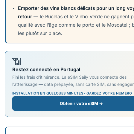
Emporter des vins blancs délicats pour un long v
retour
— le Bucelas et le Vinho Verde ne gagnent p
qualité avec l’âge comme le porto et le Moscatel ;
les plutôt sur place.
📶
Restez connecté en Portugal
Fini les frais d’itinérance. La eSIM Saily vous connecte dès
l’atterrissage — data prépayée, sans carte SIM, sans engage
INSTALLATION EN QUELQUES MINUTES · GARDEZ VOTRE NUMÉRO
Obtenir votre eSIM →