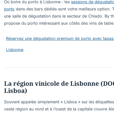
Où boire du porto à Lisbonne : les
sessions de dégustati
porto
dans des bars dédiés sont votre meilleure option. T
une salle de dégustation dans le secteur de Chiado. By t
propose du porto intéressant aux côtés des vins de table
Réservez une dégustation premium de porto avec tapas
Lisbonne
La région vinicole de Lisbonne (DO
Lisboa)
Souvent appelée simplement « Lisboa » sur les étiquettes
vaste région au nord et à l’ouest de la capitale couvre Al