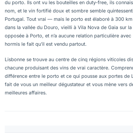
du porto. Ils ont vu les bouteilles en duty-free, ils connais
nom, et le vin fortifié doux et sombre semble quintessent
Portugal. Tout vrai — mais le porto est élaboré à 300 km
dans la vallée du Douro, vieilli à Vila Nova de Gaia sur la
opposée à Porto, et n’a aucune relation particulière avec
hormis le fait qu’il est vendu partout.
Lisbonne se trouve au centre de cinq régions viticoles dis
chacune produisant des vins de vrai caractère. Comprend
différence entre le porto et ce qui pousse aux portes de
fait de vous un meilleur dégustateur et vous mène vers d
meilleures affaires.