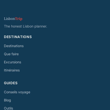
Lisbon
Trip
The honest Lisbon planner.
DESTINATIONS
Destinations
Que faire
Excursions
Itinéraires
GUIDES
Conseils voyage
Blog
Outils