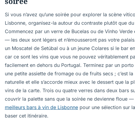
soirée
Si vous n’avez qu’une soirée pour explorer la scène vitic
Lisbonne, organisez-la autour du contraste plutôt que d
Commencez par un verre de Bucelas ou de Vinho Verde e
— les deux sont légers et n’émousseront pas votre palais
un Moscatel de Setúbal ou à un jeune Colares si le bar e
car ce sont les vins que vous ne pouvez véritablement pa
facilement en dehors du Portugal. Terminez par un porto
une petite assiette de fromage ou de fruits secs ; c’est la
naturelle et elle s’accorde mieux avec le dessert que la p
vins de la carte. Trois ou quatre verres dans deux bars su
couvrir la palette sans que la soirée ne devienne floue — 
meilleurs bars à vin de Lisbonne
pour une sélection sur l
baser cet itinéraire.