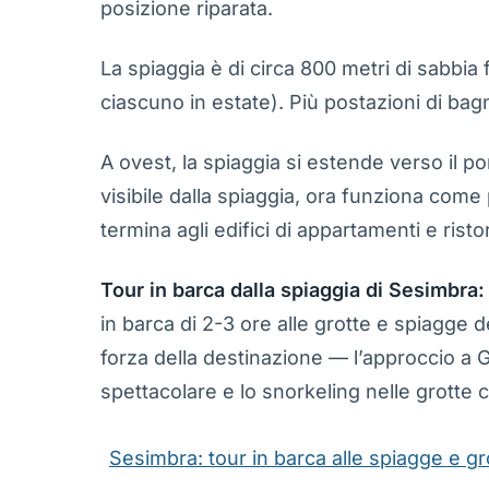
posizione riparata.
La spiaggia è di circa 800 metri di sabbia 
ciascuno in estate). Più postazioni di bagn
A ovest, la spiaggia si estende verso il po
visibile dalla spiaggia, ora funziona come 
termina agli edifici di appartamenti e rist
Tour in barca dalla spiaggia di Sesimbra:
in barca di 2-3 ore alle grotte e spiagge 
forza della destinazione — l’approccio a 
spettacolare e lo snorkeling nelle grotte c
Sesimbra: tour in barca alle spiagge e gr