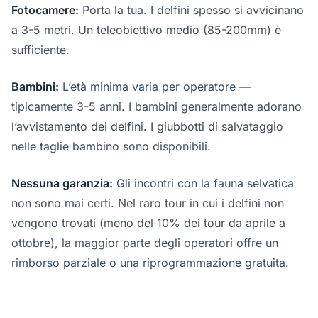
Fotocamere:
Porta la tua. I delfini spesso si avvicinano
a 3-5 metri. Un teleobiettivo medio (85-200mm) è
sufficiente.
Bambini:
L’età minima varia per operatore —
tipicamente 3-5 anni. I bambini generalmente adorano
l’avvistamento dei delfini. I giubbotti di salvataggio
nelle taglie bambino sono disponibili.
Nessuna garanzia:
Gli incontri con la fauna selvatica
non sono mai certi. Nel raro tour in cui i delfini non
vengono trovati (meno del 10% dei tour da aprile a
ottobre), la maggior parte degli operatori offre un
rimborso parziale o una riprogrammazione gratuita.