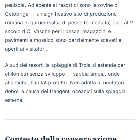
penisola. Adiacente al resort ci sono le rovine di
Cetobriga — un significativo sito di produzione
romana di garum (salsa di pesce fermentata) dal I al V
secolo d.C. Vasche per il pesce, magazzini e
pavimenti a mosaico sono parzialmente scavati e
aperti ai visitatori.
A sud del resort, la spiaggia di Tróia si estende per
chilometri senza sviluppo — sabbia ampia, onde
atlantiche, habitat protetto. Non adatta ai nuotatori
deboli a causa dei frangenti oceanici sulla spiaggia
esterna.
Contesto della conservazione