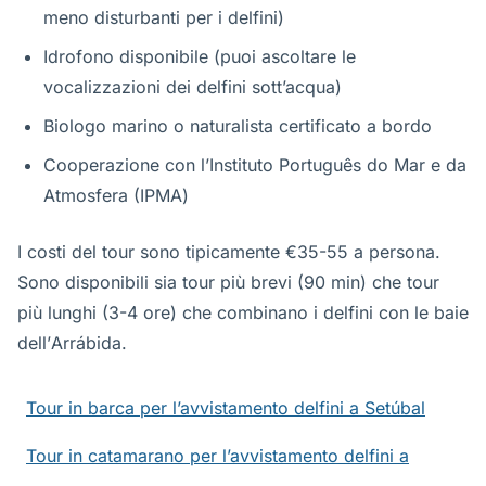
meno disturbanti per i delfini)
Idrofono disponibile (puoi ascoltare le
vocalizzazioni dei delfini sott’acqua)
Biologo marino o naturalista certificato a bordo
Cooperazione con l’Instituto Português do Mar e da
Atmosfera (IPMA)
I costi del tour sono tipicamente €35-55 a persona.
Sono disponibili sia tour più brevi (90 min) che tour
più lunghi (3-4 ore) che combinano i delfini con le baie
dell’Arrábida.
Tour in barca per l’avvistamento delfini a Setúbal
Tour in catamarano per l’avvistamento delfini a