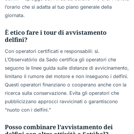
l’orario che si adatta al tuo piano generale della
giornata.
È etico fare i tour di avvistamento
delfini?
Con operatori certificati e responsabili: sì.
L’Observatório da Sado certifica gli operatori che
seguono le linee guida sulle distanze di avvicinamento,
limitano il rumore del motore e non inseguono i delfini.
Questi operatori finanziano o cooperano anche con la
ricerca sulla conservazione. Evita gli operatori che
pubblicizzano approcci ravvicinati o garantiscono
“nuoto con i delfini.”
Posso combinare l’avvistamento dei