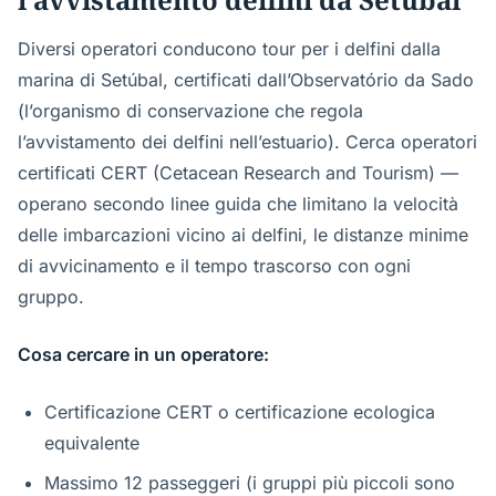
Diversi operatori conducono tour per i delfini dalla
marina di Setúbal, certificati dall’Observatório da Sado
(l’organismo di conservazione che regola
l’avvistamento dei delfini nell’estuario). Cerca operatori
certificati CERT (Cetacean Research and Tourism) —
operano secondo linee guida che limitano la velocità
delle imbarcazioni vicino ai delfini, le distanze minime
di avvicinamento e il tempo trascorso con ogni
gruppo.
Cosa cercare in un operatore:
Certificazione CERT o certificazione ecologica
equivalente
Massimo 12 passeggeri (i gruppi più piccoli sono