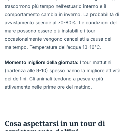
trascorrono più tempo nell’estuario interno e il
comportamento cambia in inverno. La probabilità di
avvistamento scende al 70-80%. Le condizioni del
mare possono essere più instabili e i tour
occasionalmente vengono cancellati a causa del
maltempo. Temperatura dell’acqua 13-16°C.
Momento migliore della giornata:
I tour mattutini
(partenza alle 9-10) spesso hanno la migliore attività
dei delfini. Gli animali tendono a pescare più
attivamente nelle prime ore del mattino.
Cosa aspettarsi in un tour di