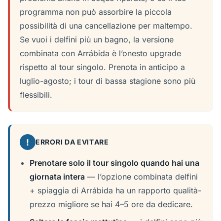
programma non può assorbire la piccola
possibilità di una cancellazione per maltempo.
Se vuoi i delfini più un bagno, la versione
combinata con Arrábida è l’onesto upgrade
rispetto al tour singolo. Prenota in anticipo a
luglio-agosto; i tour di bassa stagione sono più
flessibili.
!
ERRORI DA EVITARE
Prenotare solo il tour singolo quando hai una
giornata intera
— l’opzione combinata delfini
+ spiaggia di Arrábida ha un rapporto qualità-
prezzo migliore se hai 4–5 ore da dedicare.