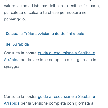
valore vicino a Lisbona: delfini residenti nell’estuario,
poi calette di calcare turchese per nuotare nel
pomeriggio.
Setúbal e Tróia: avvistamento delfini e baie
dell’Arrábida
Consulta la nostra
guida all’escursione a Setúbal e
Arrábida
per la versione completa della giornata in
spiaggia.
Consulta la nostra
guida all’escursione a Setúbal e
Arrábida
per la versione completa con giornata al