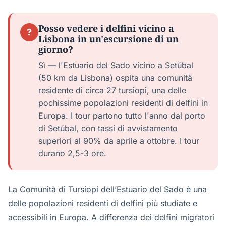
Posso vedere i delfini vicino a
?
Lisbona in un'escursione di un
giorno?
Sì — l'Estuario del Sado vicino a Setúbal
(50 km da Lisbona) ospita una comunità
residente di circa 27 tursiopi, una delle
pochissime popolazioni residenti di delfini in
Europa. I tour partono tutto l'anno dal porto
di Setúbal, con tassi di avvistamento
superiori al 90% da aprile a ottobre. I tour
durano 2,5-3 ore.
La Comunità di Tursiopi dell’Estuario del Sado è una
delle popolazioni residenti di delfini più studiate e
accessibili in Europa. A differenza dei delfini migratori