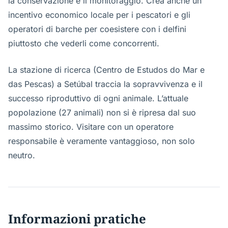
la conservazione e il monitoraggio. Crea anche un
incentivo economico locale per i pescatori e gli
operatori di barche per coesistere con i delfini
piuttosto che vederli come concorrenti.
La stazione di ricerca (Centro de Estudos do Mar e
das Pescas) a Setúbal traccia la sopravvivenza e il
successo riproduttivo di ogni animale. L’attuale
popolazione (27 animali) non si è ripresa dal suo
massimo storico. Visitare con un operatore
responsabile è veramente vantaggioso, non solo
neutro.
Informazioni pratiche