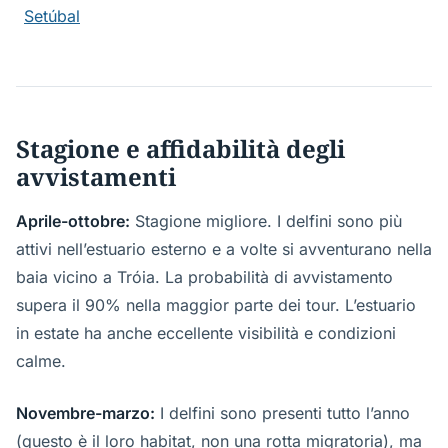
Setúbal
Stagione e affidabilità degli
avvistamenti
Aprile-ottobre:
Stagione migliore. I delfini sono più
attivi nell’estuario esterno e a volte si avventurano nella
baia vicino a Tróia. La probabilità di avvistamento
supera il 90% nella maggior parte dei tour. L’estuario
in estate ha anche eccellente visibilità e condizioni
calme.
Novembre-marzo:
I delfini sono presenti tutto l’anno
(questo è il loro habitat, non una rotta migratoria), ma