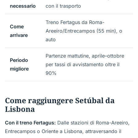
necessario
con il trasporto
Treno Fertagus da Roma-
Come
Areeiro/Entrecampos (55 min), o
arrivare
auto
Partenze mattutine, aprile–ottobre
Periodo
per tassi di avvistamento oltre il
migliore
90%
Come raggiungere Setúbal da
Lisbona
Con il treno Fertagus:
Dalle stazioni di Roma-Areeiro,
Entrecampos o Oriente a Lisbona, attraversando il