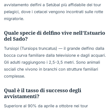
avvistamento delfini a Setúbal più affidabile dei tour
pelagici, dove i cetacei vengono incontrati sulle rotte
migratorie.
Quale specie di delfino vive nell’Estuario
del Sado?
Tursiopi (Tursiops truncatus) — il grande delfino dalla
bocca curva familiare dalla televisione e dagli acquari.
Gli adulti raggiungono i 2,5-3,5 metri. Sono animali
sociali che vivono in branchi con strutture familiari
complesse.
Qual è il tasso di successo degli
avvistamenti?
Superiore al 90% da aprile a ottobre nei tour