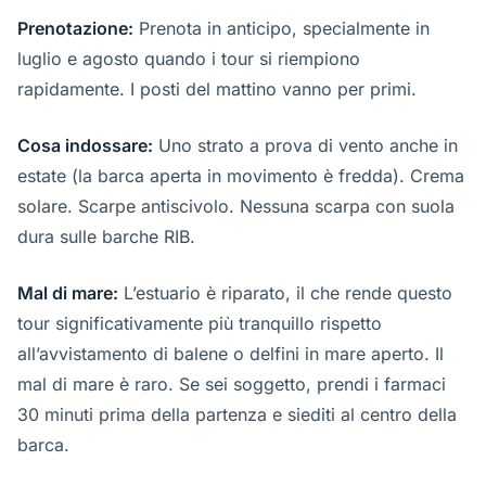
Prenotazione:
Prenota in anticipo, specialmente in
luglio e agosto quando i tour si riempiono
rapidamente. I posti del mattino vanno per primi.
Cosa indossare:
Uno strato a prova di vento anche in
estate (la barca aperta in movimento è fredda). Crema
solare. Scarpe antiscivolo. Nessuna scarpa con suola
dura sulle barche RIB.
Mal di mare:
L’estuario è riparato, il che rende questo
tour significativamente più tranquillo rispetto
all’avvistamento di balene o delfini in mare aperto. Il
mal di mare è raro. Se sei soggetto, prendi i farmaci
30 minuti prima della partenza e siediti al centro della
barca.