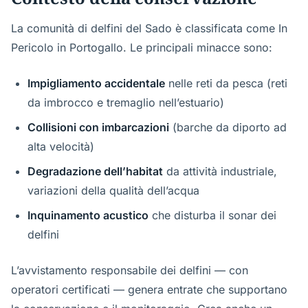
La comunità di delfini del Sado è classificata come In
Pericolo in Portogallo. Le principali minacce sono:
Impigliamento accidentale
nelle reti da pesca (reti
da imbrocco e tremaglio nell’estuario)
Collisioni con imbarcazioni
(barche da diporto ad
alta velocità)
Degradazione dell’habitat
da attività industriale,
variazioni della qualità dell’acqua
Inquinamento acustico
che disturba il sonar dei
delfini
L’avvistamento responsabile dei delfini — con
operatori certificati — genera entrate che supportano