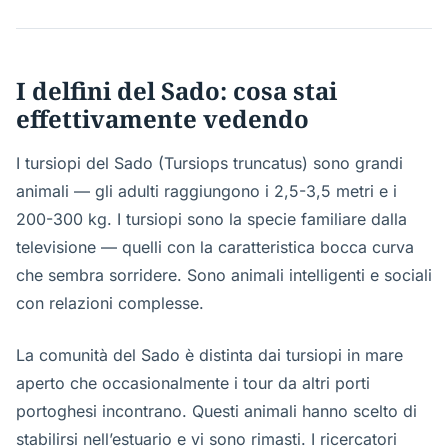
I delfini del Sado: cosa stai
effettivamente vedendo
I tursiopi del Sado (Tursiops truncatus) sono grandi
animali — gli adulti raggiungono i 2,5-3,5 metri e i
200-300 kg. I tursiopi sono la specie familiare dalla
televisione — quelli con la caratteristica bocca curva
che sembra sorridere. Sono animali intelligenti e sociali
con relazioni complesse.
La comunità del Sado è distinta dai tursiopi in mare
aperto che occasionalmente i tour da altri porti
portoghesi incontrano. Questi animali hanno scelto di
stabilirsi nell’estuario e vi sono rimasti. I ricercatori