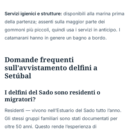
Servizi igienici e strutture:
disponibili alla marina prima
della partenza; assenti sulla maggior parte dei
gommoni più piccoli, quindi usa i servizi in anticipo. I
catamarani hanno in genere un bagno a bordo.
Domande frequenti
sull’avvistamento delfini a
Setúbal
I delfini del Sado sono residenti o
migratori?
Residenti — vivono nell’Estuario del Sado tutto l’anno.
Gli stessi gruppi familiari sono stati documentati per
oltre 50 anni. Questo rende l’esperienza di