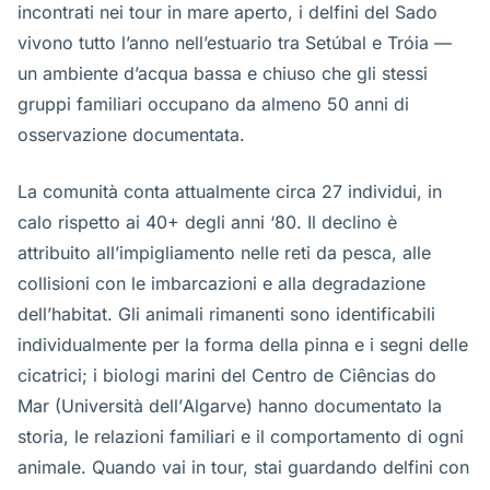
incontrati nei tour in mare aperto, i delfini del Sado
vivono tutto l’anno nell’estuario tra Setúbal e Tróia —
un ambiente d’acqua bassa e chiuso che gli stessi
gruppi familiari occupano da almeno 50 anni di
osservazione documentata.
La comunità conta attualmente circa 27 individui, in
calo rispetto ai 40+ degli anni ‘80. Il declino è
attribuito all’impigliamento nelle reti da pesca, alle
collisioni con le imbarcazioni e alla degradazione
dell’habitat. Gli animali rimanenti sono identificabili
individualmente per la forma della pinna e i segni delle
cicatrici; i biologi marini del Centro de Ciências do
Mar (Università dell’Algarve) hanno documentato la
storia, le relazioni familiari e il comportamento di ogni
animale. Quando vai in tour, stai guardando delfini con