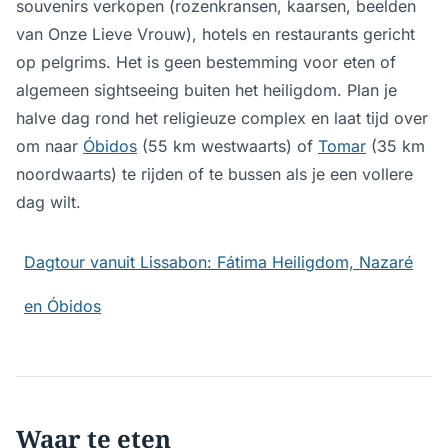
souvenirs verkopen (rozenkransen, kaarsen, beelden
van Onze Lieve Vrouw), hotels en restaurants gericht
op pelgrims. Het is geen bestemming voor eten of
algemeen sightseeing buiten het heiligdom. Plan je
halve dag rond het religieuze complex en laat tijd over
om naar
Óbidos
(55 km westwaarts) of
Tomar
(35 km
noordwaarts) te rijden of te bussen als je een vollere
dag wilt.
Dagtour vanuit Lissabon: Fátima Heiligdom, Nazaré
en Óbidos
Waar te eten