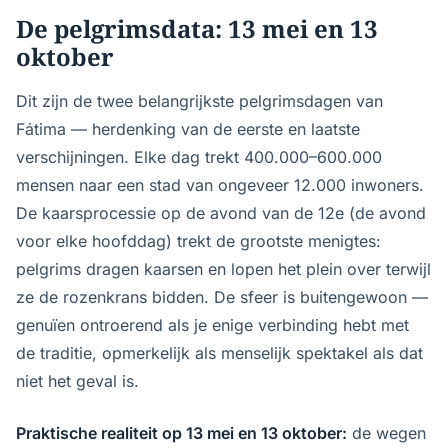
De pelgrimsdata: 13 mei en 13
oktober
Dit zijn de twee belangrijkste pelgrimsdagen van
Fátima — herdenking van de eerste en laatste
verschijningen. Elke dag trekt 400.000–600.000
mensen naar een stad van ongeveer 12.000 inwoners.
De kaarsprocessie op de avond van de 12e (de avond
voor elke hoofddag) trekt de grootste menigtes:
pelgrims dragen kaarsen en lopen het plein over terwijl
ze de rozenkrans bidden. De sfeer is buitengewoon —
genuïen ontroerend als je enige verbinding hebt met
de traditie, opmerkelijk als menselijk spektakel als dat
niet het geval is.
Praktische realiteit op 13 mei en 13 oktober:
de wegen