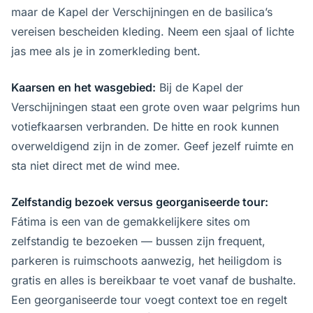
maar de Kapel der Verschijningen en de basilica’s
vereisen bescheiden kleding. Neem een sjaal of lichte
jas mee als je in zomerkleding bent.
Kaarsen en het wasgebied:
Bij de Kapel der
Verschijningen staat een grote oven waar pelgrims hun
votief­kaarsen verbranden. De hitte en rook kunnen
overweldigend zijn in de zomer. Geef jezelf ruimte en
sta niet direct met de wind mee.
Zelfstandig bezoek versus georganiseerde tour:
Fátima is een van de gemakkelijkere sites om
zelfstandig te bezoeken — bussen zijn frequent,
parkeren is ruimschoots aanwezig, het heiligdom is
gratis en alles is bereikbaar te voet vanaf de bushalte.
Een georganiseerde tour voegt context toe en regelt