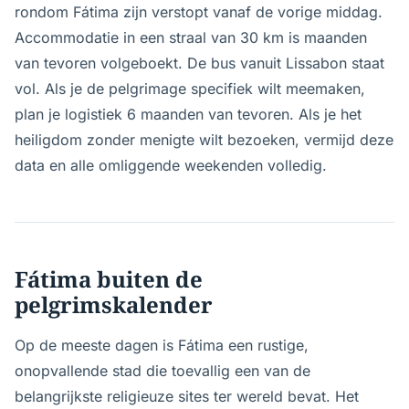
rondom Fátima zijn verstopt vanaf de vorige middag.
Accommodatie in een straal van 30 km is maanden
van tevoren volgeboekt. De bus vanuit Lissabon staat
vol. Als je de pelgrimage specifiek wilt meemaken,
plan je logistiek 6 maanden van tevoren. Als je het
heiligdom zonder menigte wilt bezoeken, vermijd deze
data en alle omliggende weekenden volledig.
Fátima buiten de
pelgrimskalender
Op de meeste dagen is Fátima een rustige,
onopvallende stad die toevallig een van de
belangrijkste religieuze sites ter wereld bevat. Het