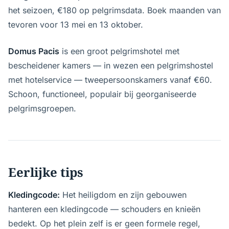
het seizoen, €180 op pelgrimsdata. Boek maanden van
tevoren voor 13 mei en 13 oktober.
Domus Pacis
is een groot pelgrimshotel met
bescheidener kamers — in wezen een pelgrimshostel
met hotelservice — tweepersoonskamers vanaf €60.
Schoon, functioneel, populair bij georganiseerde
pelgrimsgroepen.
Eerlijke tips
Kledingcode:
Het heiligdom en zijn gebouwen
hanteren een kledingcode — schouders en knieën
bedekt. Op het plein zelf is er geen formele regel,