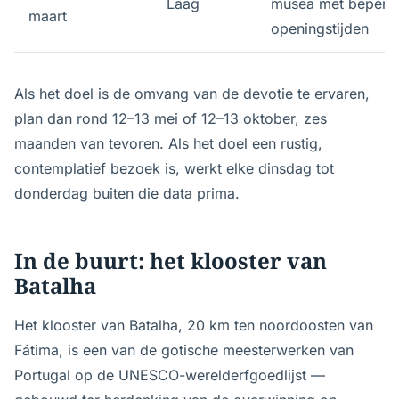
Laag
musea met beperk
maart
openingstijden
Als het doel is de omvang van de devotie te ervaren,
plan dan rond 12–13 mei of 12–13 oktober, zes
maanden van tevoren. Als het doel een rustig,
contemplatief bezoek is, werkt elke dinsdag tot
donderdag buiten die data prima.
In de buurt: het klooster van
Batalha
Het klooster van Batalha, 20 km ten noordoosten van
Fátima, is een van de gotische meesterwerken van
Portugal op de UNESCO-werelderfgoedlijst —