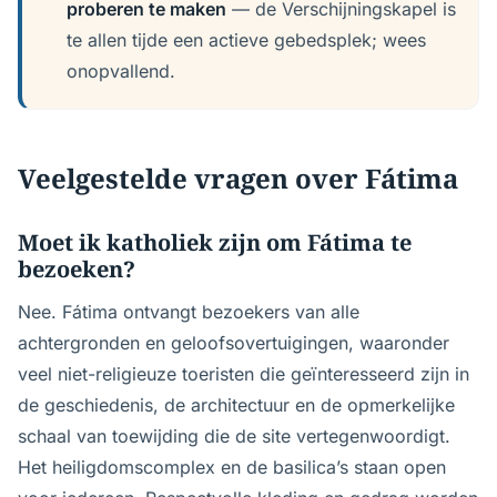
proberen te maken
— de Verschijningskapel is
te allen tijde een actieve gebedsplek; wees
onopvallend.
Veelgestelde vragen over Fátima
Moet ik katholiek zijn om Fátima te
bezoeken?
Nee. Fátima ontvangt bezoekers van alle
achtergronden en geloofsovertuigingen, waaronder
veel niet-religieuze toeristen die geïnteresseerd zijn in
de geschiedenis, de architectuur en de opmerkelijke
schaal van toewijding die de site vertegenwoordigt.
Het heiligdomscomplex en de basilica’s staan open