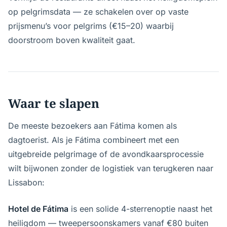
op pelgrimsdata — ze schakelen over op vaste
prijsmenu’s voor pelgrims (€15–20) waarbij
doorstroom boven kwaliteit gaat.
Waar te slapen
De meeste bezoekers aan Fátima komen als
dagtoerist. Als je Fátima combineert met een
uitgebreide pelgrimage of de avondkaarsprocessie
wilt bijwonen zonder de logistiek van terugkeren naar
Lissabon:
Hotel de Fátima
is een solide 4-sterrenoptie naast het
heiligdom — tweepersoonskamers vanaf €80 buiten