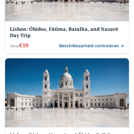
Lisbon: Óbidos, Fátima, Batalha, and Nazaré
Day Trip
€10
Beschikbaarheid controleren →
Vanaf