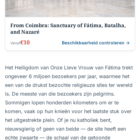
From Coimbra: Sanctuary of Fátima, Batalha,
and Nazaré
€10
Beschikbaarheid controleren →
Vanaf
Het Heiligdom van Onze Lieve Vrouw van Fátima trekt
ongeveer 6 miljoen bezoekers per jaar, waarmee het
een van de drukst bezochte religieuze sites ter wereld
is. De meeste van die bezoekers zijn pelgrims.
Sommigen lopen honderden kilometers om er te
komen, vaak op hun knieën voor het laatste stuk over
het uitgestrekte plein. Of je nu katholiek bent,
nieuwsgierig of geen van beide — de site heeft een
echte zwaarte — de schaal van de getoonde