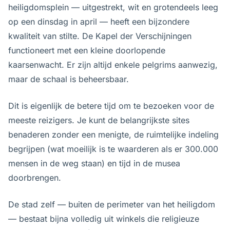
heiligdomsplein — uitgestrekt, wit en grotendeels leeg
op een dinsdag in april — heeft een bijzondere
kwaliteit van stilte. De Kapel der Verschijningen
functioneert met een kleine doorlopende
kaarsenwacht. Er zijn altijd enkele pelgrims aanwezig,
maar de schaal is beheersbaar.
Dit is eigenlijk de betere tijd om te bezoeken voor de
meeste reizigers. Je kunt de belangrijkste sites
benaderen zonder een menigte, de ruimtelijke indeling
begrijpen (wat moeilijk is te waarderen als er 300.000
mensen in de weg staan) en tijd in de musea
doorbrengen.
De stad zelf — buiten de perimeter van het heiligdom
— bestaat bijna volledig uit winkels die religieuze