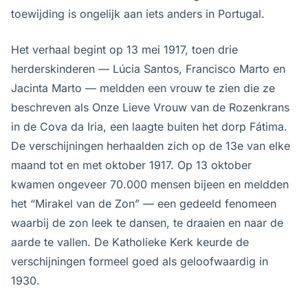
toewijding is ongelijk aan iets anders in Portugal.
Het verhaal begint op 13 mei 1917, toen drie
herderskinderen — Lúcia Santos, Francisco Marto en
Jacinta Marto — meldden een vrouw te zien die ze
beschreven als Onze Lieve Vrouw van de Rozenkrans
in de Cova da Iria, een laagte buiten het dorp Fátima.
De verschijningen herhaalden zich op de 13e van elke
maand tot en met oktober 1917. Op 13 oktober
kwamen ongeveer 70.000 mensen bijeen en meldden
het “Mirakel van de Zon” — een gedeeld fenomeen
waarbij de zon leek te dansen, te draaien en naar de
aarde te vallen. De Katholieke Kerk keurde de
verschijningen formeel goed als geloofwaardig in
1930.