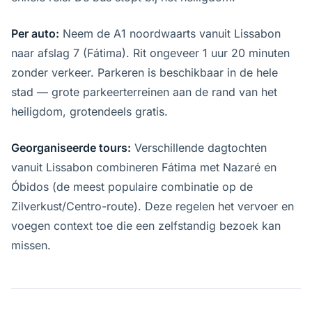
Per auto:
Neem de A1 noordwaarts vanuit Lissabon
naar afslag 7 (Fátima). Rit ongeveer 1 uur 20 minuten
zonder verkeer. Parkeren is beschikbaar in de hele
stad — grote parkeerterreinen aan de rand van het
heiligdom, grotendeels gratis.
Georganiseerde tours:
Verschillende dagtochten
vanuit Lissabon combineren Fátima met Nazaré en
Óbidos (de meest populaire combinatie op de
Zilverkust/Centro-route). Deze regelen het vervoer en
voegen context toe die een zelfstandig bezoek kan
missen.