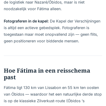
de logistiek naar Nazaré/Óbidos, maar is niet
noodzakelijk voor Fátima alleen.
Fotograferen in de kapel:
De Kapel der Verschijningen
is altijd een actieve gebedsplek. Fotograferen is
toegestaan maar moet onopvallend zijn — geen flits,
geen positioneren voor biddende mensen.
Hoe Fátima in een reisschema
past
Fátima ligt 130 km van Lissabon en 55 km ten oosten
van Óbidos — waardoor het een natuurlijke derde stop
is op de klassieke Zilverkust-route (Óbidos ‘s