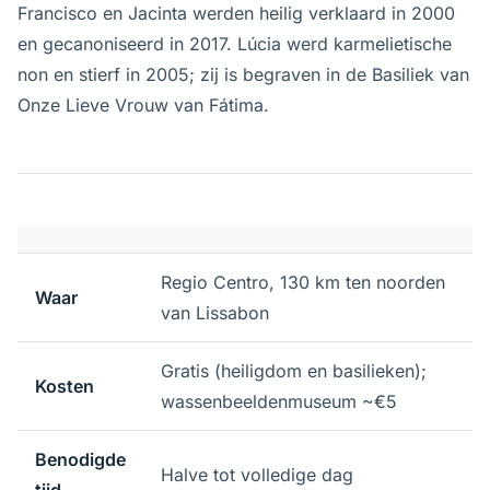
Francisco en Jacinta werden heilig verklaard in 2000
en gecanoniseerd in 2017. Lúcia werd karmelietische
non en stierf in 2005; zij is begraven in de Basiliek van
Onze Lieve Vrouw van Fátima.
Regio Centro, 130 km ten noorden
Waar
van Lissabon
Gratis (heiligdom en basilieken);
Kosten
wassenbeeldenmuseum ~€5
Benodigde
Halve tot volledige dag
tijd