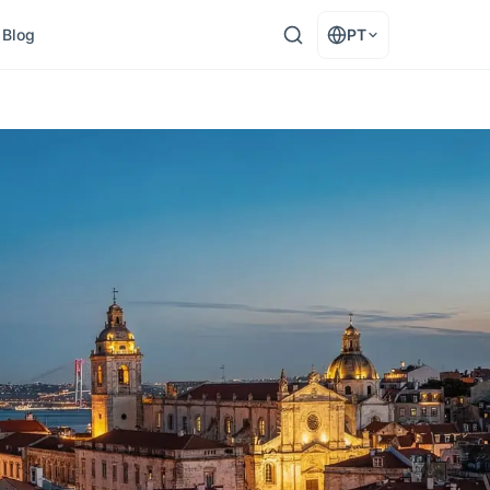
Blog
PT