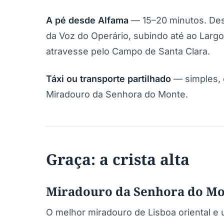
A pé desde Alfama
— 15–20 minutos. Desd
da Voz do Operário, subindo até ao Largo
atravesse pelo Campo de Santa Clara.
Táxi ou transporte partilhado
— simples, 
Miradouro da Senhora do Monte.
Graça: a crista alta
Miradouro da Senhora do M
O melhor miradouro de Lisboa oriental e 