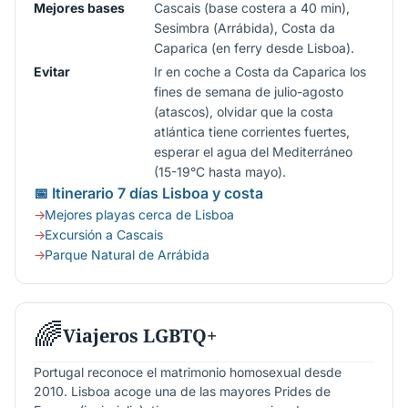
Mejores bases
Cascais (base costera a 40 min),
Sesimbra (Arrábida), Costa da
Caparica (en ferry desde Lisboa).
Evitar
Ir en coche a Costa da Caparica los
fines de semana de julio-agosto
(atascos), olvidar que la costa
atlántica tiene corrientes fuertes,
esperar el agua del Mediterráneo
(15-19°C hasta mayo).
📅 Itinerario 7 días Lisboa y costa
Mejores playas cerca de Lisboa
Excursión a Cascais
Parque Natural de Arrábida
🌈
Viajeros LGBTQ+
Portugal reconoce el matrimonio homosexual desde
2010. Lisboa acoge una de las mayores Prides de