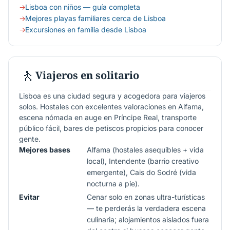
Lisboa con niños — guía completa
Mejores playas familiares cerca de Lisboa
Excursiones en familia desde Lisboa
🚶
Viajeros en solitario
Lisboa es una ciudad segura y acogedora para viajeros
solos. Hostales con excelentes valoraciones en Alfama,
escena nómada en auge en Príncipe Real, transporte
público fácil, bares de petiscos propicios para conocer
gente.
Mejores bases
Alfama (hostales asequibles + vida
local), Intendente (barrio creativo
emergente), Cais do Sodré (vida
nocturna a pie).
Evitar
Cenar solo en zonas ultra-turísticas
— te perderás la verdadera escena
culinaria; alojamientos aislados fuera