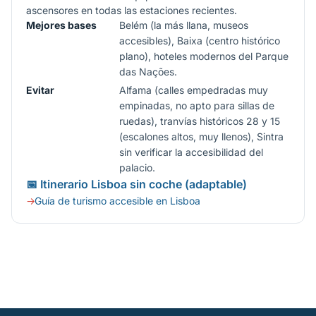
ascensores en todas las estaciones recientes.
Mejores bases
Belém (la más llana, museos
accesibles), Baixa (centro histórico
plano), hoteles modernos del Parque
das Nações.
Evitar
Alfama (calles empedradas muy
empinadas, no apto para sillas de
ruedas), tranvías históricos 28 y 15
(escalones altos, muy llenos), Sintra
sin verificar la accesibilidad del
palacio.
📅 Itinerario Lisboa sin coche (adaptable)
Guía de turismo accesible en Lisboa