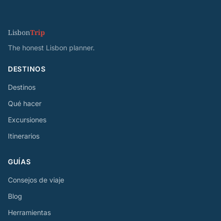
Lisbon
Trip
The honest Lisbon planner.
DESTINOS
Destinos
Qué hacer
Excursiones
Itinerarios
GUÍAS
Consejos de viaje
Blog
Herramientas