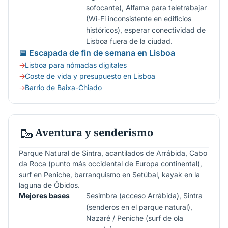
sofocante), Alfama para teletrabajar
(Wi-Fi inconsistente en edificios
históricos), esperar conectividad de
Lisboa fuera de la ciudad.
📅 Escapada de fin de semana en Lisboa
Lisboa para nómadas digitales
Coste de vida y presupuesto en Lisboa
Barrio de Baixa-Chiado
🥾
Aventura y senderismo
Parque Natural de Sintra, acantilados de Arrábida, Cabo
da Roca (punto más occidental de Europa continental),
surf en Peniche, barranquismo en Setúbal, kayak en la
laguna de Óbidos.
Mejores bases
Sesimbra (acceso Arrábida), Sintra
(senderos en el parque natural),
Nazaré / Peniche (surf de ola