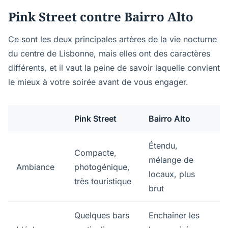
Pink Street contre Bairro Alto
Ce sont les deux principales artères de la vie nocturne
du centre de Lisbonne, mais elles ont des caractères
différents, et il vaut la peine de savoir laquelle convient
le mieux à votre soirée avant de vous engager.
Pink Street
Bairro Alto
Étendu,
Compacte,
mélange de
Ambiance
photogénique,
locaux, plus
très touristique
brut
Quelques bars
Enchaîner les