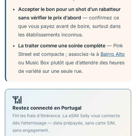
Accepter le bon pour un shot d’un rabatteur
sans vérifier le prix d’abord
— confirmez ce
que vous payez avant de boire, surtout dans
les établissements inconnus.
La traiter comme une soirée complète
— Pink
Street est compacte ; associez-la à
Bairro Alto
ou Music Box plutôt que d’attendre des heures
de variété sur une seule rue.
📶
Restez connecté en Portugal
Fini les frais d’itinérance. La eSIM Saily vous connecte
dès l’atterrissage — data prépayée, sans carte SIM,
sans engagement.