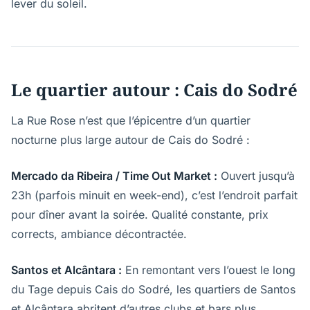
lever du soleil.
Le quartier autour : Cais do Sodré
La Rue Rose n’est que l’épicentre d’un quartier
nocturne plus large autour de Cais do Sodré :
Mercado da Ribeira / Time Out Market :
Ouvert jusqu’à
23h (parfois minuit en week-end), c’est l’endroit parfait
pour dîner avant la soirée. Qualité constante, prix
corrects, ambiance décontractée.
Santos et Alcântara :
En remontant vers l’ouest le long
du Tage depuis Cais do Sodré, les quartiers de Santos
et Alcântara abritent d’autres clubs et bars plus