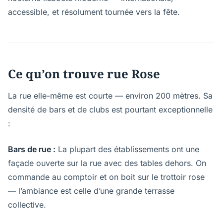
accessible, et résolument tournée vers la fête.
Ce qu’on trouve rue Rose
La rue elle-même est courte — environ 200 mètres. Sa
densité de bars et de clubs est pourtant exceptionnelle
:
Bars de rue :
La plupart des établissements ont une
façade ouverte sur la rue avec des tables dehors. On
commande au comptoir et on boit sur le trottoir rose
— l’ambiance est celle d’une grande terrasse
collective.