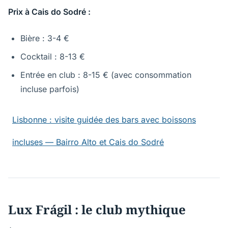
Prix à Cais do Sodré :
Bière : 3-4 €
Cocktail : 8-13 €
Entrée en club : 8-15 € (avec consommation
incluse parfois)
Lisbonne : visite guidée des bars avec boissons
incluses — Bairro Alto et Cais do Sodré
Lux Frágil : le club mythique