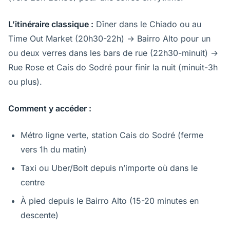
L’itinéraire classique :
Dîner dans le Chiado ou au
Time Out Market (20h30-22h) → Bairro Alto pour un
ou deux verres dans les bars de rue (22h30-minuit) →
Rue Rose et Cais do Sodré pour finir la nuit (minuit-3h
ou plus).
Comment y accéder :
Métro ligne verte, station Cais do Sodré (ferme
vers 1h du matin)
Taxi ou Uber/Bolt depuis n’importe où dans le
centre
À pied depuis le Bairro Alto (15-20 minutes en
descente)