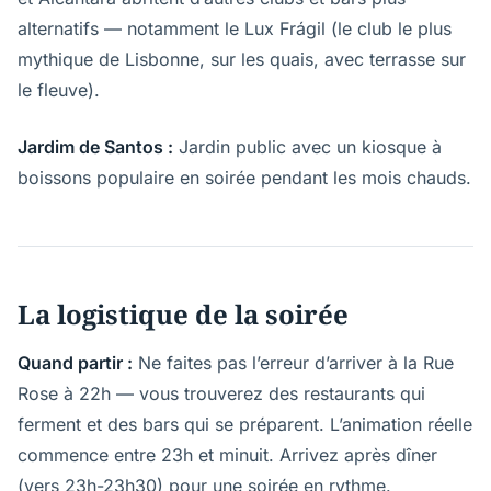
alternatifs — notamment le Lux Frágil (le club le plus
mythique de Lisbonne, sur les quais, avec terrasse sur
le fleuve).
Jardim de Santos :
Jardin public avec un kiosque à
boissons populaire en soirée pendant les mois chauds.
La logistique de la soirée
Quand partir :
Ne faites pas l’erreur d’arriver à la Rue
Rose à 22h — vous trouverez des restaurants qui
ferment et des bars qui se préparent. L’animation réelle
commence entre 23h et minuit. Arrivez après dîner
(vers 23h-23h30) pour une soirée en rythme.