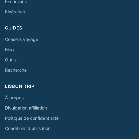
Excursions
Itinéraires
GUIDES
Conseils voyage
Blog
Outils
Recherche
LISBON TRIP
À propos
Divulgation affiliation
Politique de confidentialité
Conditions d'utilisation