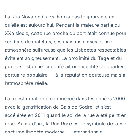
La Rua Nova do Carvalho n’a pas toujours été ce
qu’elle est aujourd’hui. Pendant la majeure partie du
XXe siècle, cette rue proche du port était connue pour
ses bars de matelots, ses maisons closes et une
atmosphère sulfureuse que les Lisboètes respectables
évitaient soigneusement. La proximité du Tage et du
port de Lisbonne lui conférait une identité de quartier
portuaire populaire — à la réputation douteuse mais à
l’atmosphère réelle.
La transformation a commencé dans les années 2000
avec la gentrification de Cais do Sodré, et s’est
accélérée en 2011 quand le sol de la rue a été peint en
rose. Aujourd’hui, la Rue Rose est le symbole de la vie
nocturne lisboète moderne — internationale,