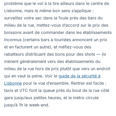
problème que le vol à la tire ailleurs dans le centre de
Lisbonne, mais le même bon sens s’applique :
surveillez votre sac dans la foule près des bars du
milieu de la rue, mettez-vous d’accord sur le prix des
boissons avant de commander dans les établissements
inconnus (certains bars à touristes annoncent un prix
et en facturent un autre), et méfiez-vous des
rabatteurs distribuant des bons pour des shots — ils
mènent généralement vers des établissements du
milieu de la rue hors de prix plutôt que vers un endroit
qui en vaut la peine. Voir le
guide de la sécurité à
Lisbonne
pour la vue d’ensemble. Rentrer est facile :
taxis et VTC font la queue près du bout de la rue côté
gare jusqu’aux petites heures, et le métro circule
jusqu’à 1h le week-end.