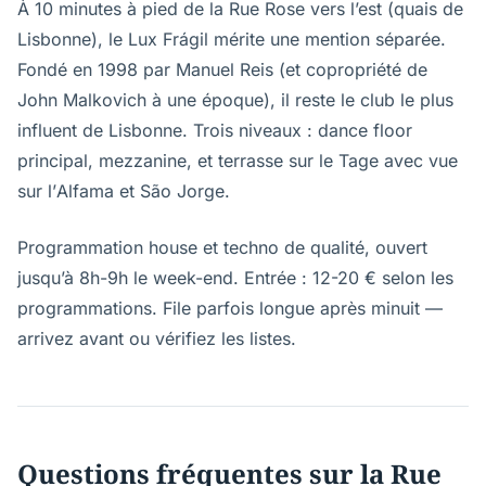
À 10 minutes à pied de la Rue Rose vers l’est (quais de
Lisbonne), le Lux Frágil mérite une mention séparée.
Fondé en 1998 par Manuel Reis (et copropriété de
John Malkovich à une époque), il reste le club le plus
influent de Lisbonne. Trois niveaux : dance floor
principal, mezzanine, et terrasse sur le Tage avec vue
sur l’Alfama et São Jorge.
Programmation house et techno de qualité, ouvert
jusqu’à 8h-9h le week-end. Entrée : 12-20 € selon les
programmations. File parfois longue après minuit —
arrivez avant ou vérifiez les listes.
Questions fréquentes sur la Rue