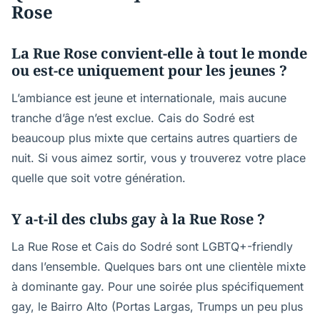
Rose
La Rue Rose convient-elle à tout le monde
ou est-ce uniquement pour les jeunes ?
L’ambiance est jeune et internationale, mais aucune
tranche d’âge n’est exclue. Cais do Sodré est
beaucoup plus mixte que certains autres quartiers de
nuit. Si vous aimez sortir, vous y trouverez votre place
quelle que soit votre génération.
Y a-t-il des clubs gay à la Rue Rose ?
La Rue Rose et Cais do Sodré sont LGBTQ+-friendly
dans l’ensemble. Quelques bars ont une clientèle mixte
à dominante gay. Pour une soirée plus spécifiquement
gay, le Bairro Alto (Portas Largas, Trumps un peu plus