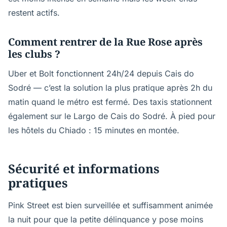
restent actifs.
Comment rentrer de la Rue Rose après
les clubs ?
Uber et Bolt fonctionnent 24h/24 depuis Cais do
Sodré — c’est la solution la plus pratique après 2h du
matin quand le métro est fermé. Des taxis stationnent
également sur le Largo de Cais do Sodré. À pied pour
les hôtels du Chiado : 15 minutes en montée.
Sécurité et informations
pratiques
Pink Street est bien surveillée et suffisamment animée
la nuit pour que la petite délinquance y pose moins