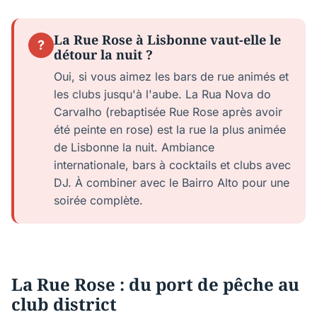
La Rue Rose à Lisbonne vaut-elle le
?
détour la nuit ?
Oui, si vous aimez les bars de rue animés et
les clubs jusqu'à l'aube. La Rua Nova do
Carvalho (rebaptisée Rue Rose après avoir
été peinte en rose) est la rue la plus animée
de Lisbonne la nuit. Ambiance
internationale, bars à cocktails et clubs avec
DJ. À combiner avec le Bairro Alto pour une
soirée complète.
La Rue Rose : du port de pêche au
club district