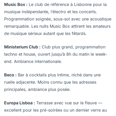
Music Box :
Le club de référence à Lisbonne pour la
musique indépendante, l’électro et les concerts.
Programmation soignée, sous-sol avec une acoustique
remarquable. Les nuits Music Box attirent les amateurs
de musique sérieux autant que les fêtards.
Ministerium Club :
Club plus grand, programmation
techno et house, ouvert jusqu’à 8h du matin le week-
end. Ambiance internationale.
Beco :
Bar à cocktails plus intime, niché dans une
ruelle adjacente. Moins connu que les adresses
principales, ambiance plus posée.
Europa Lisboa :
Terrasse avec vue sur le fleuve —
excellent pour les pré-soirées ou un dernier verre au