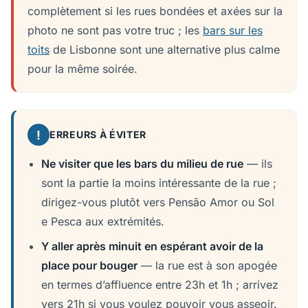
complètement si les rues bondées et axées sur la
photo ne sont pas votre truc ; les
bars sur les
toits
de Lisbonne sont une alternative plus calme
pour la même soirée.
!
ERREURS À ÉVITER
Ne visiter que les bars du milieu de rue
— ils
sont la partie la moins intéressante de la rue ;
dirigez-vous plutôt vers Pensão Amor ou Sol
e Pesca aux extrémités.
Y aller après minuit en espérant avoir de la
place pour bouger
— la rue est à son apogée
en termes d’affluence entre 23h et 1h ; arrivez
vers 21h si vous voulez pouvoir vous asseoir.