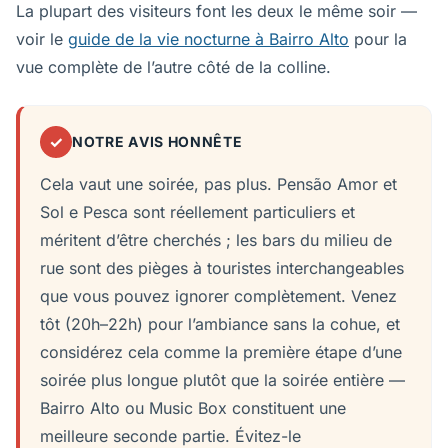
La plupart des visiteurs font les deux le même soir —
voir le
guide de la vie nocturne à Bairro Alto
pour la
vue complète de l’autre côté de la colline.
✓
NOTRE AVIS HONNÊTE
Cela vaut une soirée, pas plus. Pensão Amor et
Sol e Pesca sont réellement particuliers et
méritent d’être cherchés ; les bars du milieu de
rue sont des pièges à touristes interchangeables
que vous pouvez ignorer complètement. Venez
tôt (20h–22h) pour l’ambiance sans la cohue, et
considérez cela comme la première étape d’une
soirée plus longue plutôt que la soirée entière —
Bairro Alto ou Music Box constituent une
meilleure seconde partie. Évitez-le