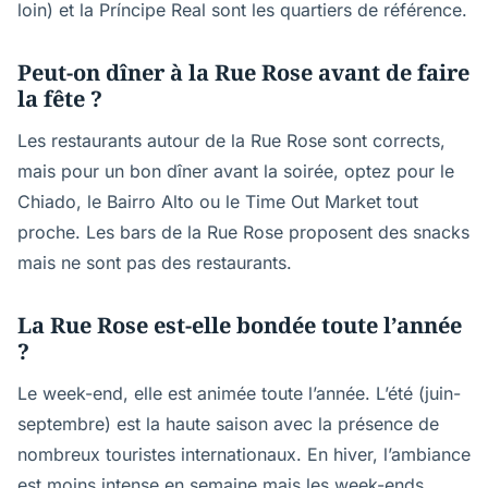
loin) et la Príncipe Real sont les quartiers de référence.
Peut-on dîner à la Rue Rose avant de faire
la fête ?
Les restaurants autour de la Rue Rose sont corrects,
mais pour un bon dîner avant la soirée, optez pour le
Chiado, le Bairro Alto ou le Time Out Market tout
proche. Les bars de la Rue Rose proposent des snacks
mais ne sont pas des restaurants.
La Rue Rose est-elle bondée toute l’année
?
Le week-end, elle est animée toute l’année. L’été (juin-
septembre) est la haute saison avec la présence de
nombreux touristes internationaux. En hiver, l’ambiance
est moins intense en semaine mais les week-ends