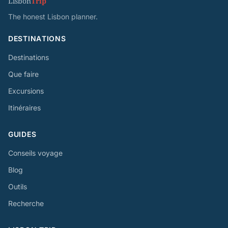
Lisbon
Trip
The honest Lisbon planner.
DESTINATIONS
Destinations
Que faire
Excursions
Itinéraires
GUIDES
Conseils voyage
Blog
Outils
Recherche