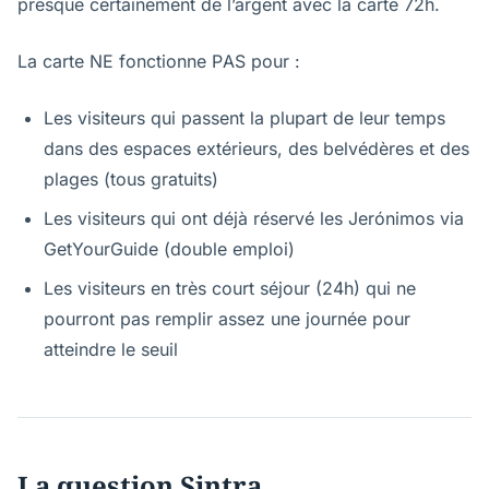
presque certainement de l’argent avec la carte 72h.
La carte NE fonctionne PAS pour :
Les visiteurs qui passent la plupart de leur temps
dans des espaces extérieurs, des belvédères et des
plages (tous gratuits)
Les visiteurs qui ont déjà réservé les Jerónimos via
GetYourGuide (double emploi)
Les visiteurs en très court séjour (24h) qui ne
pourront pas remplir assez une journée pour
atteindre le seuil
La question Sintra