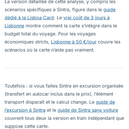
La version détaillée de cette analyse, y compris les
scénarios spécifiques à Sintra, figure dans le
guide
dédié à la Lisboa Card
. Le
vrai coût de 3 jours à
Lisbonne
montre comment la carte s’intègre dans le
budget total du voyage. Pour les voyages
économiques stricts,
Lisbonne à 50 €/jour
couvre les
scénarios où la carte n’aide pas vraiment.
Toutefois : si vous faites Sintra en excursion organisée
(transfert en autocar inclus dans le prix), l’élément
transport disparaît et le calcul change. Le
guide de
l’excursion à Sintra
et le
guide de Sintra sans voiture
couvrent tous deux la version en train indépendant que
suppose cette carte.