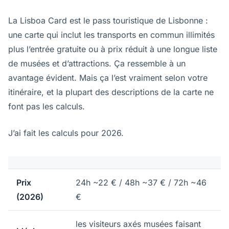
La Lisboa Card est le pass touristique de Lisbonne :
une carte qui inclut les transports en commun illimités
plus l’entrée gratuite ou à prix réduit à une longue liste
de musées et d’attractions. Ça ressemble à un
avantage évident. Mais ça l’est vraiment selon votre
itinéraire, et la plupart des descriptions de la carte ne
font pas les calculs.
J’ai fait les calculs pour 2026.
Prix
24h ~22 € / 48h ~37 € / 72h ~46
(2026)
€
les visiteurs axés musées faisant