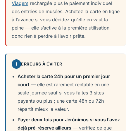
Viagem
rechargée plus le paiement individuel
des entrées de musées. Achetez la carte en ligne
à l’avance si vous décidez qu’elle en vaut la
peine — elle s’active à la première utilisation,
donc rien à perdre à l’avoir prête.
!
ERREURS À ÉVITER
Acheter la carte 24h pour un premier jour
court
— elle est rarement rentable en une
seule journée sauf si vous faites 3 sites
payants ou plus ; une carte 48h ou 72h
répartit mieux la valeur.
Payer deux fois pour Jerónimos si vous l’avez
déjà pré-réservé ailleurs
— vérifiez ce que