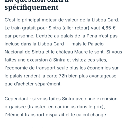
spécifiquement
C’est le principal moteur de valeur de la Lisboa Card.
Le train gratuit pour Sintra (aller-retour) vaut 4,85 €
par personne. L’entrée au palais de la Pena n’est pas
incluse dans la Lisboa Card — mais le Palácio
Nacional de Sintra et le château Maure le sont. Si vous
faites une excursion à Sintra et visitez ces sites,
l’économie de transport seule plus les économies sur
le palais rendent la carte 72h bien plus avantageuse
que d’acheter séparément.
Cependant : si vous faites Sintra avec une excursion
organisée (transfert en car inclus dans le prix),
l’élément transport disparaît et le calcul change.