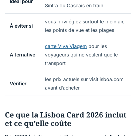
Idéal pour
Sintra ou Cascais en train
vous privilégiez surtout le plein air,
À éviter si
les points de vue et les plages
carte Viva Viagem
pour les
Alternative
voyageurs qui ne veulent que le
transport
les prix actuels sur visitlisboa.com
Vérifier
avant d’acheter
Ce que la Lisboa Card 2026 inclut
et ce qu’elle coûte