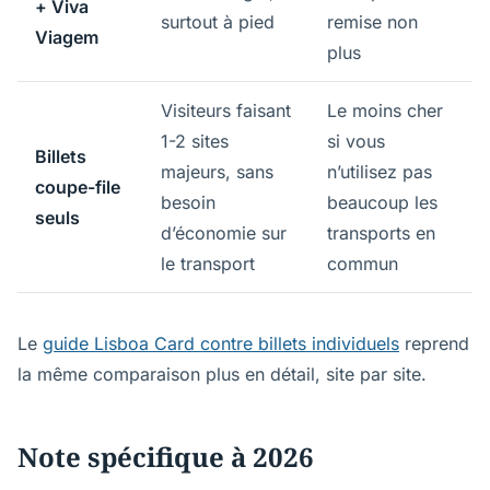
+ Viva
surtout à pied
remise non
Viagem
plus
Visiteurs faisant
Le moins cher
1-2 sites
si vous
Billets
majeurs, sans
n’utilisez pas
coupe-file
besoin
beaucoup les
seuls
d’économie sur
transports en
le transport
commun
Le
guide Lisboa Card contre billets individuels
reprend
la même comparaison plus en détail, site par site.
Note spécifique à 2026