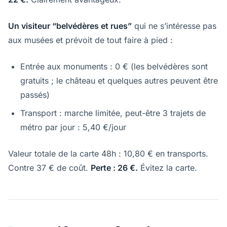
Un visiteur “belvédères et rues”
qui ne s’intéresse pas
aux musées et prévoit de tout faire à pied :
Entrée aux monuments : 0 € (les belvédères sont
gratuits ; le château et quelques autres peuvent être
passés)
Transport : marche limitée, peut-être 3 trajets de
métro par jour : 5,40 €/jour
Valeur totale de la carte 48h : 10,80 € en transports.
Contre 37 € de coût.
Perte : 26 €.
Évitez la carte.