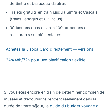
de Sintra et beaucoup d’autres
Trajets gratuits en train jusqu’à Sintra et Cascais
(trains Fertagus et CP inclus)
Réductions dans environ 100 attractions et
restaurants supplémentaires
Achetez la Lisboa Card directement — versions
24h/48h/72h pour une planification flexible
Si vous êtes encore en train de déterminer combien de
musées et d’excursions rentrent réellement dans la
durée de votre séjour, le
guide du budget voyage à