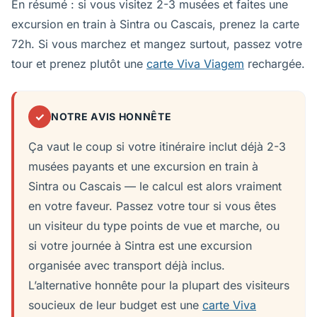
En résumé : si vous visitez 2-3 musées et faites une
excursion en train à Sintra ou Cascais, prenez la carte
72h. Si vous marchez et mangez surtout, passez votre
tour et prenez plutôt une
carte Viva Viagem
rechargée.
✓
NOTRE AVIS HONNÊTE
Ça vaut le coup si votre itinéraire inclut déjà 2-3
musées payants et une excursion en train à
Sintra ou Cascais — le calcul est alors vraiment
en votre faveur. Passez votre tour si vous êtes
un visiteur du type points de vue et marche, ou
si votre journée à Sintra est une excursion
organisée avec transport déjà inclus.
L’alternative honnête pour la plupart des visiteurs
soucieux de leur budget est une
carte Viva