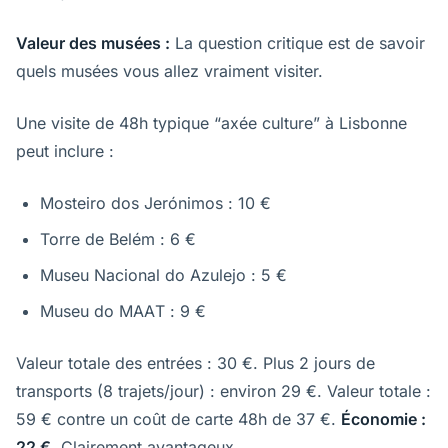
Valeur des musées :
La question critique est de savoir
quels musées vous allez vraiment visiter.
Une visite de 48h typique “axée culture” à Lisbonne
peut inclure :
Mosteiro dos Jerónimos : 10 €
Torre de Belém : 6 €
Museu Nacional do Azulejo : 5 €
Museu do MAAT : 9 €
Valeur totale des entrées : 30 €. Plus 2 jours de
transports (8 trajets/jour) : environ 29 €. Valeur totale :
59 € contre un coût de carte 48h de 37 €.
Économie :
22 €.
Clairement avantageux.