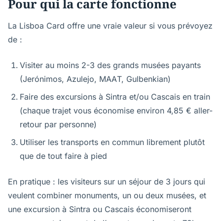
Pour qui la carte fonctionne
La Lisboa Card offre une vraie valeur si vous prévoyez
de :
Visiter au moins 2-3 des grands musées payants
(Jerónimos, Azulejo, MAAT, Gulbenkian)
Faire des excursions à Sintra et/ou Cascais en train
(chaque trajet vous économise environ 4,85 € aller-
retour par personne)
Utiliser les transports en commun librement plutôt
que de tout faire à pied
En pratique : les visiteurs sur un séjour de 3 jours qui
veulent combiner monuments, un ou deux musées, et
une excursion à Sintra ou Cascais économiseront