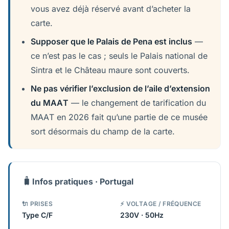
vous avez déjà réservé avant d’acheter la
carte.
Supposer que le Palais de Pena est inclus
—
ce n’est pas le cas ; seuls le Palais national de
Sintra et le Château maure sont couverts.
Ne pas vérifier l’exclusion de l’aile d’extension
du MAAT
— le changement de tarification du
MAAT en 2026 fait qu’une partie de ce musée
sort désormais du champ de la carte.
🧳
Infos pratiques · Portugal
🔌 PRISES
⚡ VOLTAGE / FRÉQUENCE
Type C/F
230V · 50Hz