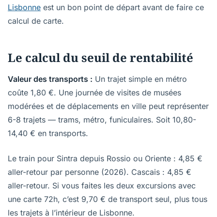
Lisbonne
est un bon point de départ avant de faire ce
calcul de carte.
Le calcul du seuil de rentabilité
Valeur des transports :
Un trajet simple en métro
coûte 1,80 €. Une journée de visites de musées
modérées et de déplacements en ville peut représenter
6-8 trajets — trams, métro, funiculaires. Soit 10,80-
14,40 € en transports.
Le train pour Sintra depuis Rossio ou Oriente : 4,85 €
aller-retour par personne (2026). Cascais : 4,85 €
aller-retour. Si vous faites les deux excursions avec
une carte 72h, c’est 9,70 € de transport seul, plus tous
les trajets à l’intérieur de Lisbonne.